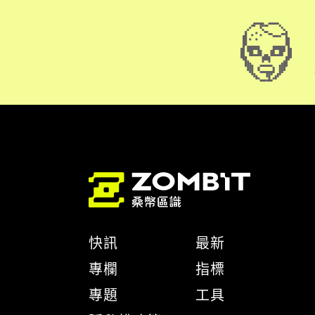
快訊
最新
專欄
指標
專題
工具