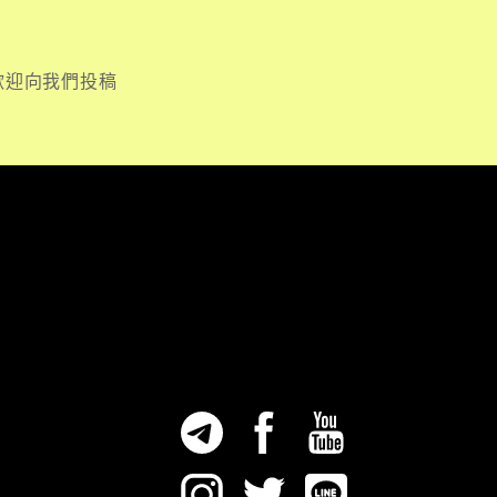
歡迎向我們投稿