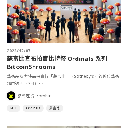
2023/12/07
蘇富比宣布拍賣比特幣 Ordinals 系列
BitcoinShrooms
藝術品及奢侈品拍賣行「蘇富比」（Sotheby’s）的數位藝術
部門週四（7日）⋯
桑幣區識 Zombit
NFT
Ordinals
蘇富比