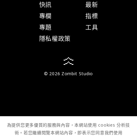
快訊
最新
專欄
指標
專題
工具
隱私權政策
© 2026 Zombit Studio
為提供您更多優質的服務與內容，本網站使用 cookies 分析技
術。若您繼續閱覽本網站內容，即表示您同意我們使用