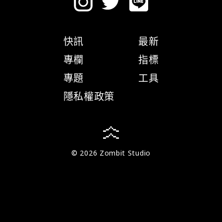
快訊
最新
專欄
指標
專題
工具
隱私權政策
© 2026 Zombit Studio