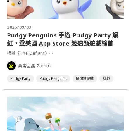
2025/09/03
Pudgy Penguins 手遊 Pudgy Party 爆
紅，登美國 App Store 競速類遊戲榜首
根據《The Defiant》⋯
桑幣區識 Zombit
Pudgy Party
Pudgy Penguins
區塊鏈遊戲
遊戲