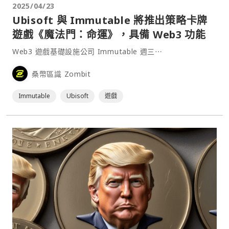
2025/04/23
Ubisoft 與 Immutable 將推出策略卡牌
遊戲《魔法門：命運》，具備 Web3 功能
Web3 遊戲基礎設施公司 Immutable 週三⋯
桑幣區識 Zombit
Immutable
Ubisoft
遊戲