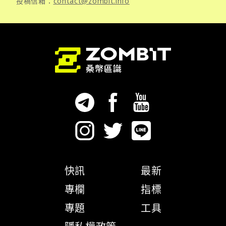
投稿信箱：
contact@zombit.info
快訊
最新
專欄
指標
專題
工具