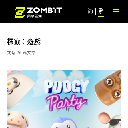
简
繁
標籤：遊戲
共有 26 篇文章