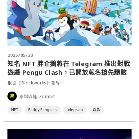
2025/05/20
知名 NFT 胖企鵝將在 Telegram 推出對戰
遊戲 Pengu Clash，已開放報名搶先體驗
根據《Blockworks》報導⋯
桑幣區識 Zombit
NFT
Pudgy Penguins
telegram
遊戲