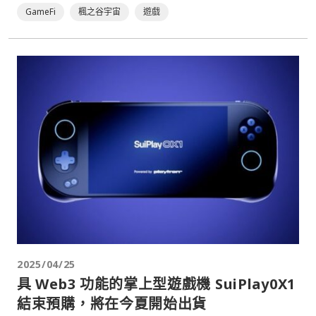
GameFi
楓之谷宇宙
遊戲
2025/04/25
具 Web3 功能的掌上型遊戲機 SuiPlay0X1
結束預購，將在今夏開始出貨