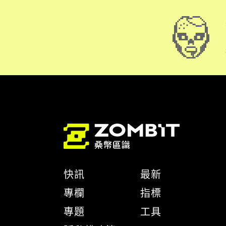
快訊
最新
專欄
指標
專題
工具