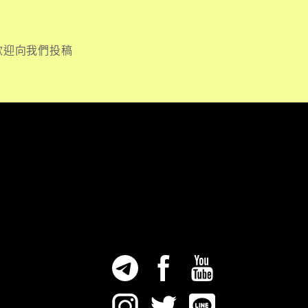
歡迎向我們投稿