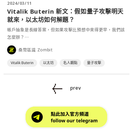
2024/03/11
Vitalik Buterin 新文：假如量子攻擊明天
就來，以太坊如何解題？
帳戶抽象是長線答案，但如果攻擊比預想中來得更早，我們該
怎麼辦？⋯
桑幣區識 Zombit
Vitalik Buterin
以太坊
名人觀點
量子攻擊
prev