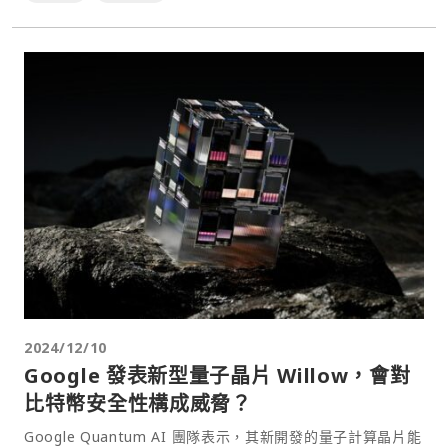
2024/12/10
Google 發表新型量子晶片 Willow，會對
比特幣安全性構成威脅？
Google Quantum AI 團隊表示，其新開發的量子計算晶片能