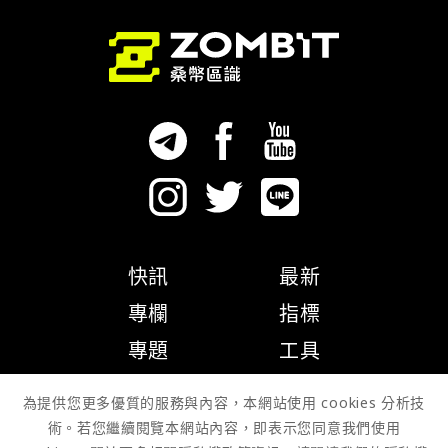
快訊
最新
專欄
指標
專題
工具
隱私權政策
為提供您更多優質的服務與內容，本網站使用 cookies 分析技
術。若您繼續閱覽本網站內容，即表示您同意我們使用