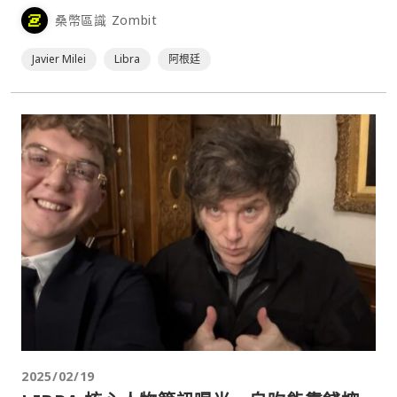
Block》⋯
桑幣區識 Zombit
Javier Milei
Libra
阿根廷
2025/02/19