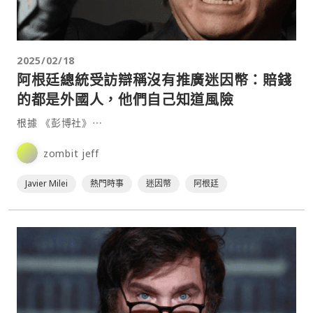
2025/02/18
阿根廷總統受訪辯稱沒有推廣迷因幣：賠錢
的都是外國人，他們自己知道風險
根據 《彭博社》⋯
zombit jeff
Javier Milei
熱門時事
迷因幣
阿根廷