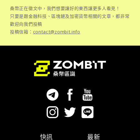
桑幣正在徵文中，我們想要讓好的東西讓更多人看見！
只要是跟金融科技、區塊鏈及加密貨幣相關的文章，都非常
歡迎向我們投稿
投稿信箱：
contact@zombit.info
快訊
最新