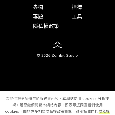
專欄
指標
專題
工具
隱私權政策
© 2026 Zombit Studio
為提供您更多優質的服務與內容，本網站使用 cookies 分析技
術。若您繼續閱覽本網站內容，即表示您同意我們使用
cookies，關於更多相關隱私權政策資訊，請閱讀我們的
隱私權