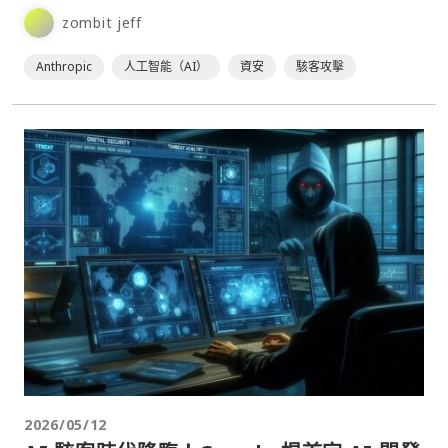
客攻擊的方式正在快速演變，不僅變得更⋯
zombit jeff
Anthropic
人工智能（AI）
資安
駭客攻擊
2026/05/12