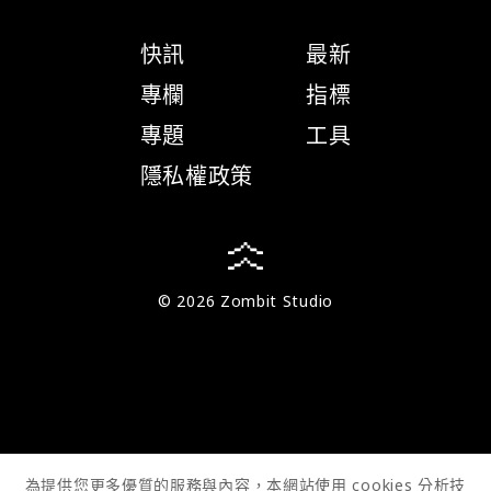
快訊
最新
專欄
指標
專題
工具
隱私權政策
© 2026 Zombit Studio
為提供您更多優質的服務與內容，本網站使用 cookies 分析技