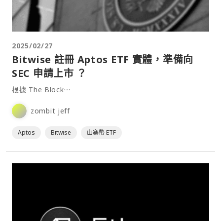
2025/02/27
Bitwise 註冊 Aptos ETF 實體，準備向
SEC 申請上市 ？
根據 The Block⋯
zombit jeff
Aptos
Bitwise
山寨幣 ETF