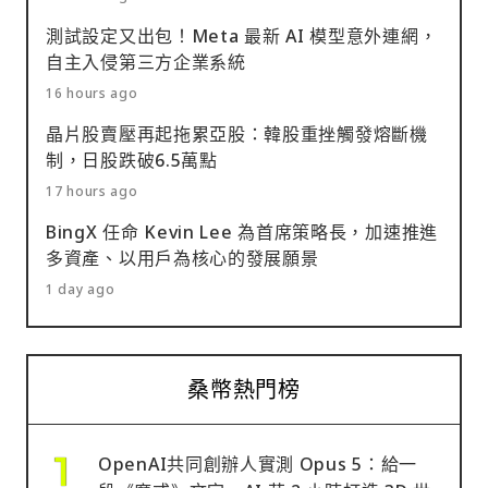
測試設定又出包！Meta 最新 AI 模型意外連網，
自主入侵第三方企業系統
16 hours ago
晶片股賣壓再起拖累亞股：韓股重挫觸發熔斷機
制，日股跌破6.5萬點
17 hours ago
BingX 任命 Kevin Lee 為首席策略長，加速推進
多資產、以用戶為核心的發展願景
1 day ago
桑幣熱門榜
OpenAI共同創辦人實測 Opus 5：給一