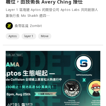
職位，由技術長 Avery Ching 接任
Layer 1 區塊鏈 Aptos 的開發公司 Aptos Labs 共同創辦人
兼執行長 Mo Shaikh 週四⋯
桑幣區識 Zombit
Aptos
layer 1
Move