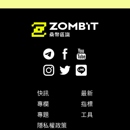
快訊
最新
專欄
指標
專題
工具
隱私權政策