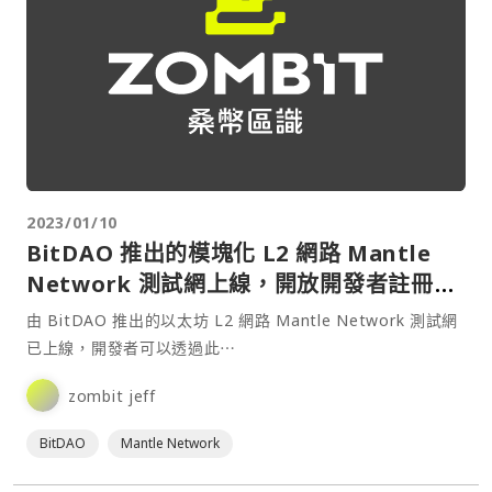
2023/01/10
BitDAO 推出的模塊化 L2 網路 Mantle
Network 測試網上線，開放開發者註冊訪
問
由 BitDAO 推出的以太坊 L2 網路 Mantle Network 測試網
已上線，開發者可以透過此⋯
zombit jeff
BitDAO
Mantle Network