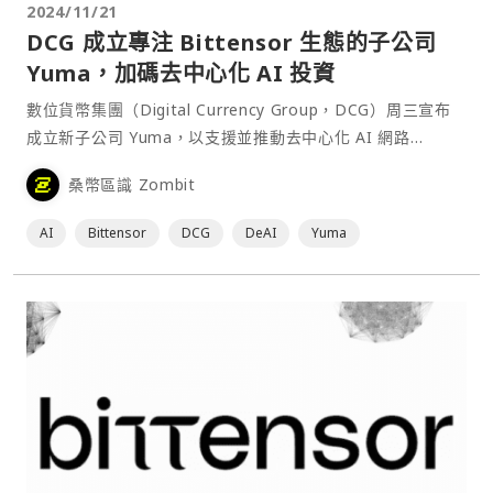
2024/11/21
DCG 成立專注 Bittensor 生態的子公司
Yuma，加碼去中心化 AI 投資
數位貨幣集團（Digital Currency Group，DCG）周三宣布
成立新子公司 Yuma，以支援並推動去中心化 AI 網路
Bittensor 的發展。⋯
桑幣區識 Zombit
AI
Bittensor
DCG
DeAI
Yuma