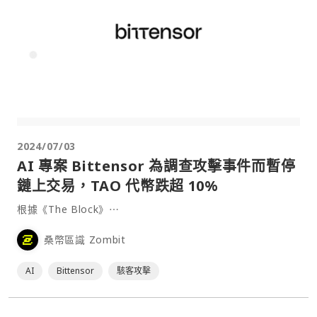
2024/07/03
AI 專案 Bittensor 為調查攻擊事件而暫停
鏈上交易，TAO 代幣跌超 10%
根據《The Block》⋯
桑幣區識 Zombit
AI
Bittensor
駭客攻擊