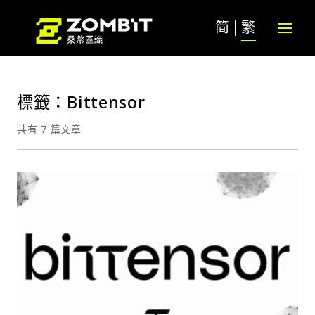
简
繁
標籤：Bittensor
共有 7 篇文章