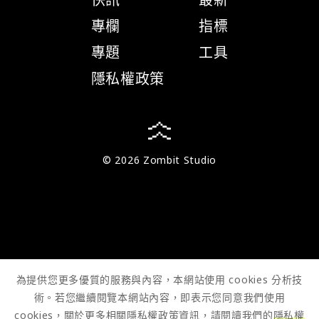
專欄
指標
專題
工具
隱私權政策
© 2026 Zombit Studio
為提供您更多優質的服務與內容，本網站使用 cookies 分析技
術。若您繼續閱覽本網站內容，即表示您同意我們使用
cookies，關於更多相關隱私權政策資訊，請閱讀我們的
隱私權