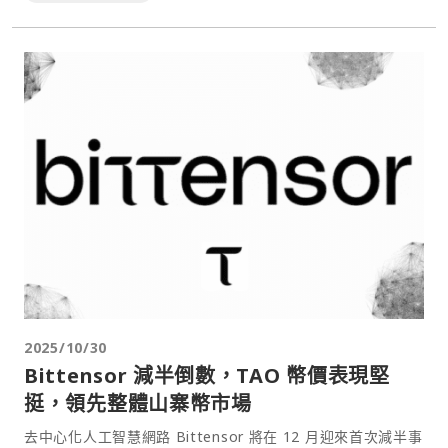
2025/10/30
Bittensor 減半倒數，TAO 幣價表現堅
挺，領先整體山寨幣市場
去中心化人工智慧網路 Bittensor 將在 12 月迎來首次減半事