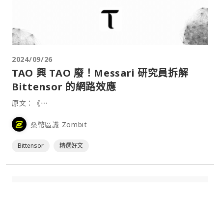
2024/09/26
TAO 興 TAO 廢！Messari 研究員拆解
Bittensor 的網路效應
原文：《⋯
桑幣區識 Zombit
Bittensor
精選好文