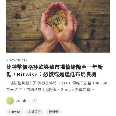
2025/10/17
比特幣價格疲軟導致市場情緒降至一年新
低，Bitwise：恐慌或是逢低布局良機
市場情緒急劇下滑 近期比特幣（BTC）價格下跌至 108,550
美元 左右，市場熱度明顯降溫。Google 搜尋趨勢⋯
zombit jeff
Bitwise
市場分析
比特幣