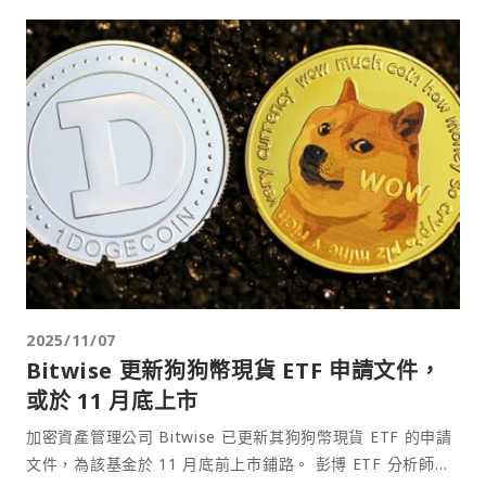
2025/11/07
Bitwise 更新狗狗幣現貨 ETF 申請文件，
或於 11 月底上市
加密資產管理公司 Bitwise 已更新其狗狗幣現貨 ETF 的申請
文件，為該基金於 11 月底前上市鋪路。 彭博 ETF 分析師