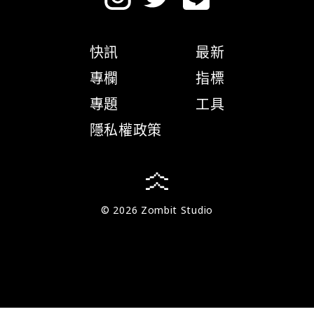
快訊
最新
專欄
指標
專題
工具
隱私權政策
© 2026 Zombit Studio