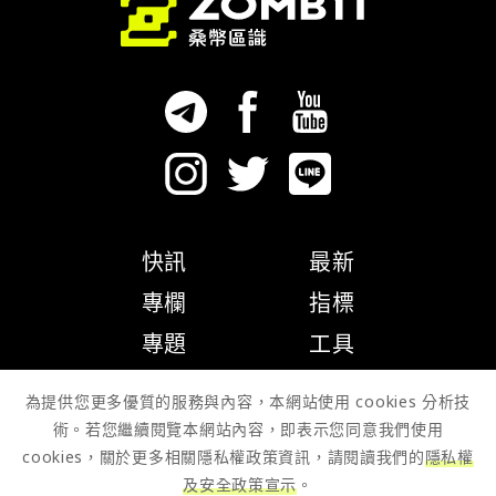
快訊
最新
專欄
指標
專題
工具
隱私權政策
為提供您更多優質的服務與內容，本網站使用 cookies 分析技
術。若您繼續閱覽本網站內容，即表示您同意我們使用
cookies，關於更多相關隱私權政策資訊，請閱讀我們的
隱私權
及安全政策宣示
。