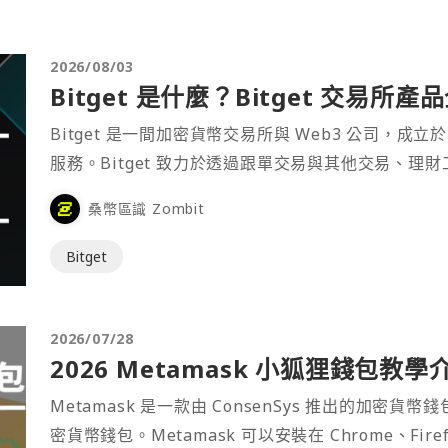
2026/08/03
Bitget 是什麼？Bitget 交易所
Bitget 是一間加密貨幣交易所與 Web3 公司，成立於
服務。Bitget 致力於透過跟單交易與其他交易、理
桑幣區識 Zombit
Bitget
2026/07/28
2026 Metamask 小狐狸錢包教學
Metamask 是一款由 ConsenSys 推出的加
密貨幣錢包。Metamask 可以安裝在 Chrome、Fir