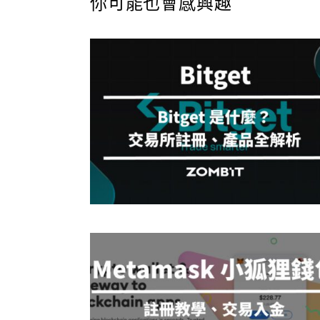
你可能也會感興趣