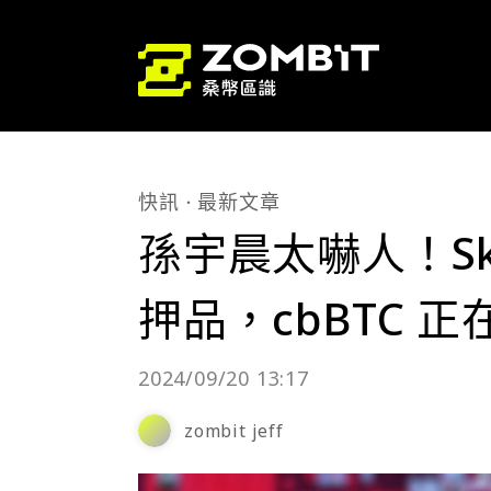
快訊
最新文章
孫宇晨太嚇人！Sk
押品，cbBTC 
2024/09/20 13:17
zombit jeff