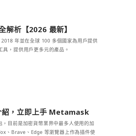
產品全解析【2026 最新】
 2018 年並在全球 100 多個國家為用戶提供
財工具，提供用戶更多元的產品。
介紹，立即上手 Metamask
密貨幣錢包，目前是加密貨幣業界中最多人使用的加
efox、Brave、Edge 等瀏覽器上作為插件使