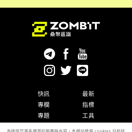
快訊
最新
專欄
指標
專題
工具
隱私權政策
為提供您更多優質的服務與內容，本網站使用 cookies 分析技