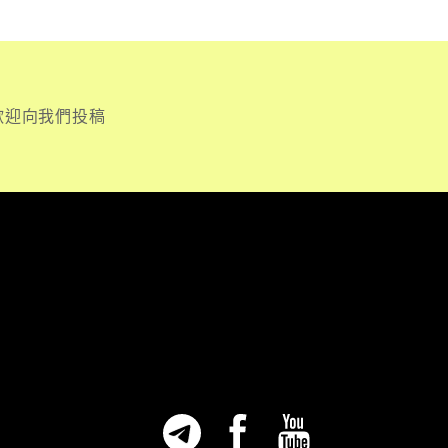
歡迎向我們投稿