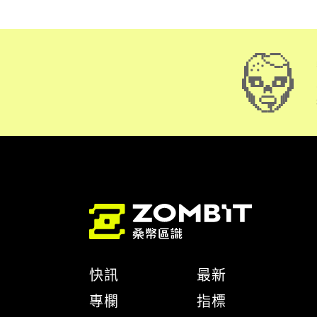
快訊
最新
專欄
指標