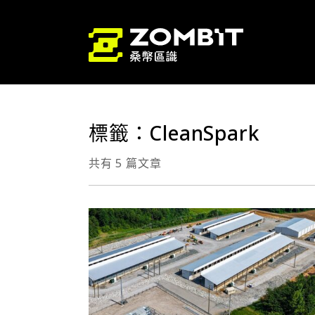
標籤：CleanSpark
共有 5 篇文章