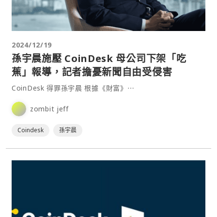
2024/12/19
孫宇晨施壓 CoinDesk 母公司下架「吃
蕉」報導，記者擔憂新聞自由受侵害
CoinDesk 得罪孫宇晨 根據《財富》⋯
zombit jeff
Coindesk
孫宇晨