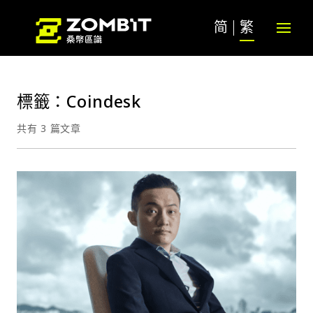
简
繁
標籤：Coindesk
共有 3 篇文章