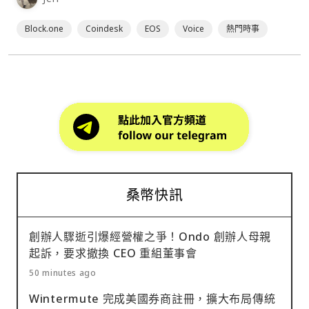
媒體 C⋯
Block.one
Coindesk
EOS
Voice
熱門時事
桑幣快訊
創辦人驟逝引爆經營權之爭！Ondo 創辦人母親
起訴，要求撤換 CEO 重組董事會
50 minutes ago
Wintermute 完成美國券商註冊，擴大布局傳統