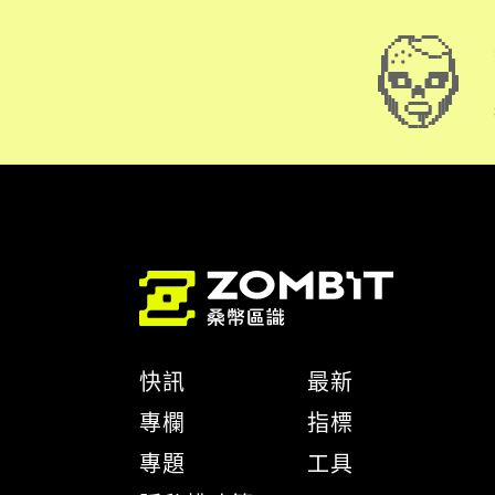
快訊
最新
專欄
指標
專題
工具