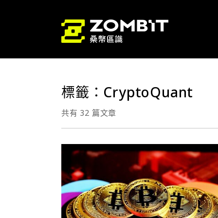
標籤：CryptoQuant
共有 32 篇文章