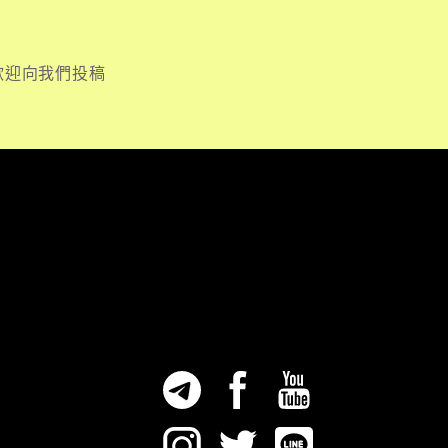
歡迎向我們投稿