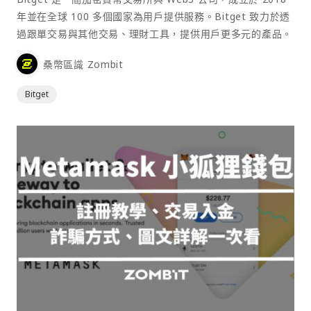
年並在全球 100 多個國家為用戶提供服務。Bitget 致力於透
過跟單交易與其他交易、理財工具，提供用戶更多元的產品。
桑幣區識 Zombit
Bitget