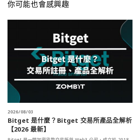
你可能也會感興趣
2026/08/03
Bitget 是什麼？Bitget 交易所產品全解析
【2026 最新】
Bitget 是一間加密貨幣交易所與 Web3 公司，成立於 2018