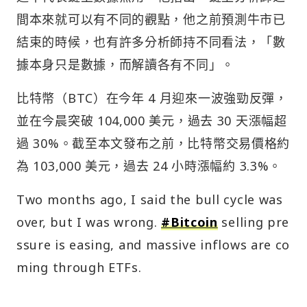
間本來就可以有不同的觀點，他之前預測牛市已
結束的時候，也有許多分析師持不同看法，「數
據本身只是數據，而解讀各有不同」。
比特幣（BTC）在今年 4 月迎來一波強勁反彈，
並在今晨突破 104,000 美元，過去 30 天漲幅超
過 30%。截至本文發布之前，比特幣交易價格約
為 103,000 美元，過去 24 小時漲幅約 3.3%。
Two months ago, I said the bull cycle was
over, but I was wrong.
#Bitcoin
selling pre
ssure is easing, and massive inflows are co
ming through ETFs.