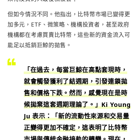
但如今情況不同。他指出，比特幣市場已變得更
加多元，ETF、微策略、機構投資者，甚至政府
機構都在考慮買賣比特幣，這些新的資金流入可
能足以抵銷巨鯨的拋售。
「在過去，每當巨鯨在高點套現時，
就會觸發獲利了結週期，引發連鎖拋
售和價格下跌。然而，感覺現在是時
候拋棄這套週期理論了。」Ki Young
Ju 表示：「新的流動性來源和交易量
正變得更加不確定，這表明了比特幣
市場與傳統金融接軌的轉變。現在，