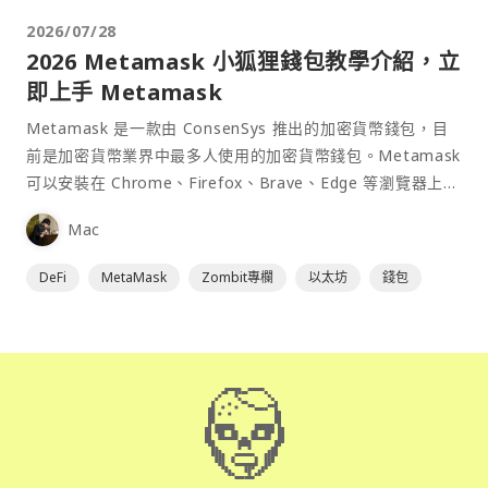
2026/07/28
2026 Metamask 小狐狸錢包教學介紹，立
即上手 Metamask
Metamask 是一款由 ConsenSys 推出的加密貨幣錢包，目
前是加密貨幣業界中最多人使用的加密貨幣錢包。Metamask
可以安裝在 Chrome、Firefox、Brave、Edge 等瀏覽器上作
為插件使用，具備許多功能且使用上非常方便。
Mac
DeFi
MetaMask
Zombit專欄
以太坊
錢包