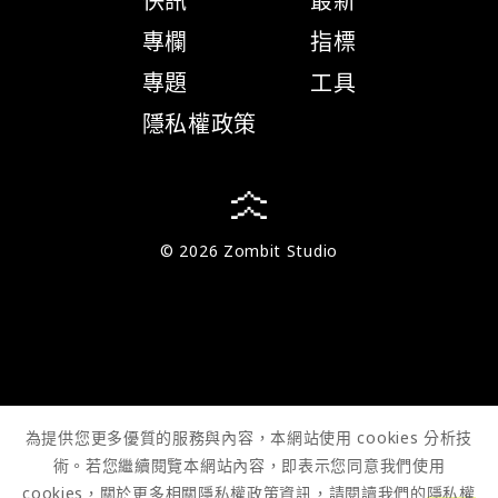
快訊
最新
專欄
指標
專題
工具
隱私權政策
© 2026 Zombit Studio
為提供您更多優質的服務與內容，本網站使用 cookies 分析技
術。若您繼續閱覽本網站內容，即表示您同意我們使用
cookies，關於更多相關隱私權政策資訊，請閱讀我們的
隱私權