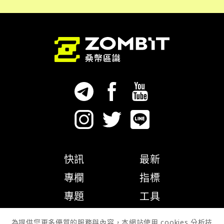
快訊
最新
專欄
指標
專題
工具
隱私權政策
為提供您更多優質的服務與內容，本網站使用 cookies 分析技