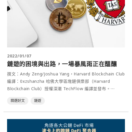
2022/01/07
鏈遊的困境與出路，一場暴風雨正在醞釀
撰文：Andy Zeng/Joshua Yang，Harvard Blockchain Club
編譯：0xzshanzha 哈佛大學區塊鏈俱樂部（Harvard
Blockchain Club）授權深潮 TechFlow 編譯並發布。⋯
精選好文
鏈遊