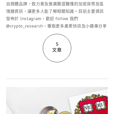
自媒體品牌，致力普及推廣艱澀難懂的加密貨幣及區
塊鏈資訊，讓更多人能了解相關知識。目前主要資訊
發佈於 Instagram，歡迎 follow 我們
@crypto_research，獲取更多產業快訊及小趣事分享
5
文章