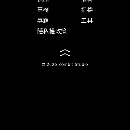
專欄
指標
專題
工具
隱私權政策
© 2026 Zombit Studio