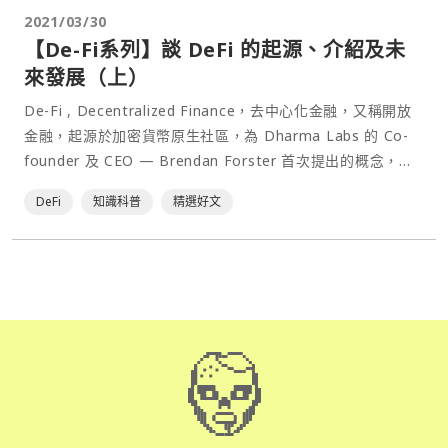
2021/03/30
【De-Fi系列】談 DeFi 的起源、介紹及未
來發展（上）
De-Fi , Decentralized Finance，去中心化金融，又稱開放
金融，起源於加密貨幣原生社區，為 Dharma Labs 的 Co-
founder 及 CEO — Brendan Forster 首次提出的概念，
DeFi 的本質為 — 能讓使用者在進行基於區塊鏈技術提供的
DeFi
知識科普
精選好文
金融服務時不再需要傳統的中間機⋯