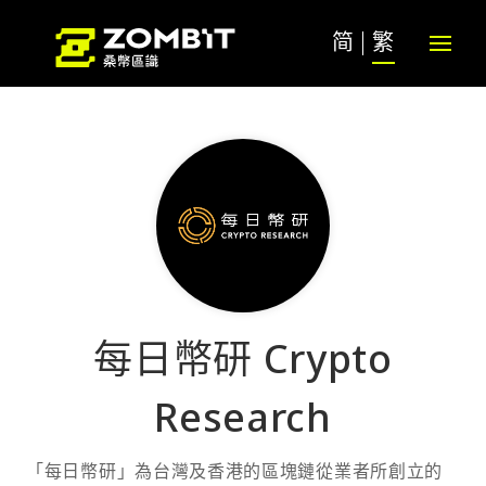
简
繁
每日幣研 Crypto
Research
「每日幣研」為台灣及香港的區塊鏈從業者所創立的