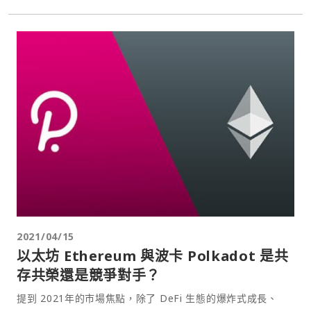
2021/04/15
以太坊 Ethereum 與波卡 Polkadot 是共
存共榮還是競爭對手？
提到 2021年的市場焦點，除了 DeFi 生態的爆炸式成長、