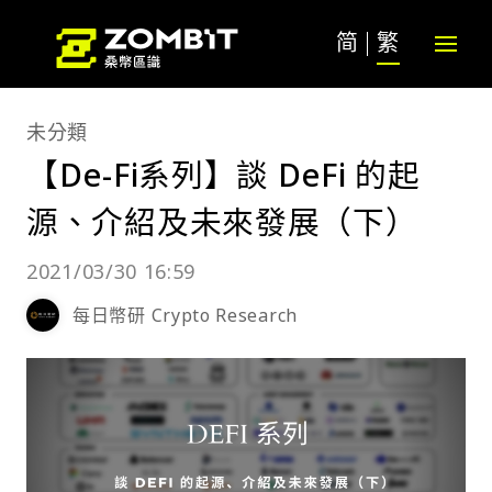
简
繁
未分類
【De-Fi系列】談 DeFi 的起
源、介紹及未來發展（下）
2021/03/30 16:59
每日幣研 Crypto Research