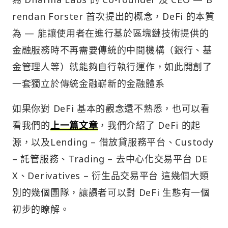
rendan Forster 首次提出的概念，DeFi 的本質
為 — 能讓使用者在進行基於區塊鏈技術提供的
金融服務時不再需要傳統的中間機構（銀行、基
金管理人等）就能夠自行執行運作，如此開創了
一套獨立於傳統金融嶄新的金融體系
如果你對 DeFi 基本的觀念還不熟悉，也可以看
看我們的
上一篇文章
，我們介紹了 DeFi 的起
源，以及Lending – 借放貸服務平台、Custody
– 託管服務、Trading – 去中心化交易平台 DE
X、Derivatives – 衍生品交易平台 這幾個大類
別的幾個團隊，讓讀者可以對 DeFi 生態有一個
初步的瞭解。