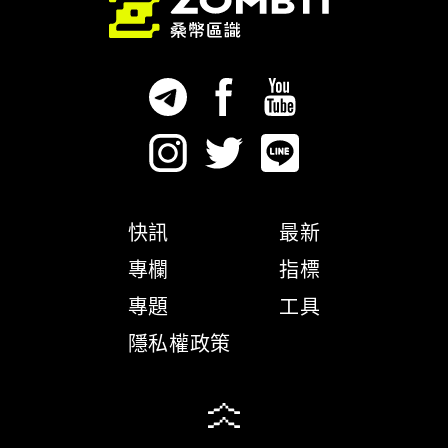
快訊
最新
專欄
指標
專題
工具
隱私權政策