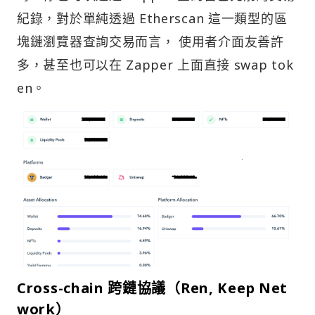
紀錄，對於單純透過 Etherscan 這一類型的區
塊鏈瀏覽器查詢交易而言， 使用者介面友善許
多，甚至也可以在 Zapper 上面直接 swap tok
en。
Cross-chain 跨鏈協議（Ren, Keep Net
work）