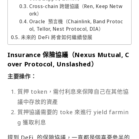
Cross-chain 跨鏈協議（Ren, Keep Netw
ork）
Oracle 預言機（Chainlink, Band Protoc
ol, Tellor, Nest Protocol, DIA）
未來的 DeFi 將會如何繼續發展
Insurance 保險協議（Nexus Mutual, C
over Protocol, Unslashed）
主要操作：
質押 token，需付利息來保障自己在其他協
議中存放的資產
質押協議需要的 toke 來進行 yield farmin
g 獲取利息
提到 DeFi 的保險協議，一直都是個喜憂參半的