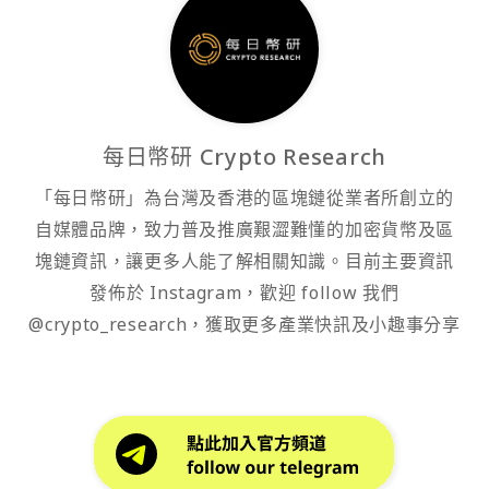
每日幣研 Crypto Research
「每日幣研」為台灣及香港的區塊鏈從業者所創立的
自媒體品牌，致力普及推廣艱澀難懂的加密貨幣及區
塊鏈資訊，讓更多人能了解相關知識。目前主要資訊
發佈於 Instagram，歡迎 follow 我們
@crypto_research，獲取更多產業快訊及小趣事分享