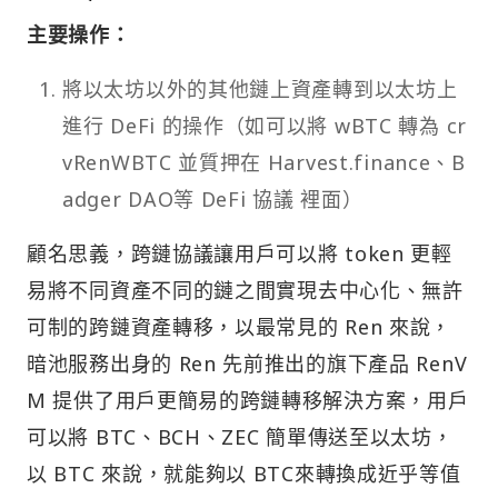
主要操作：
將以太坊以外的其他鏈上資產轉到以太坊上
進行 DeFi 的操作（如可以將 wBTC 轉為 cr
vRenWBTC 並質押在 Harvest.finance、B
adger DAO等 DeFi 協議 裡面）
顧名思義，跨鏈協議讓用戶可以將 token 更輕
易將不同資產不同的鏈之間實現去中心化、無許
可制的跨鏈資產轉移，以最常見的 Ren 來說，
暗池服務出身的 Ren 先前推出的旗下產品 RenV
M 提供了用戶更簡易的跨鏈轉移解決方案，用戶
可以將 BTC、BCH、ZEC 簡單傳送至以太坊，
以 BTC 來說，就能夠以 BTC來轉換成近乎等值