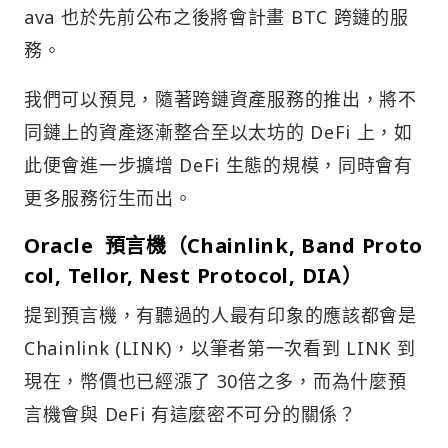
ava 也於先前公布之後將會計畫 BTC 跨鏈的服
務。
我們可以預見，隨著跨鏈資產服務的推出，將不
同鏈上的資產逐漸整合至以太坊的 DeFi 上，如
此便會進一步擴增 DeFi 生態的規模，同時會有
更多服務衍生而出。
Oracle 預言機（Chainlink, Band Proto
col, Tellor, Nest Protocol, DIA）
提到預言機，有聽過的人最有印象的應該都會是
Chainlink (LINK)，以筆者第一次看到 LINK 到
現在，幣價也已經漲了 30倍之多，而為什麼預
言機會與 DeFi 有這麼密不可分的關係？