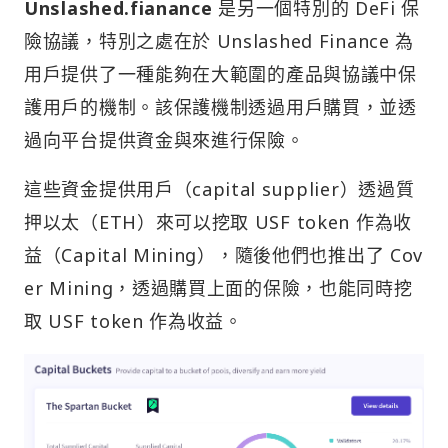
Unslashed.fianance
是另一個特別的 DeFi 保
險協議，特別之處在於 Unslashed Finance 為
用戶提供了一種能夠在大範圍的產品與協議中保
護用戶的機制。該保護機制透過用戶購買，並透
過向平台提供資金與來進行保險。
這些資金提供用戶（capital supplier）透過質
押以太（ETH）來可以挖取 USF token 作為收
益（Capital Mining），隨後他們也推出了 Cov
er Mining，透過購買上面的保險，也能同時挖
取 USF token 作為收益。