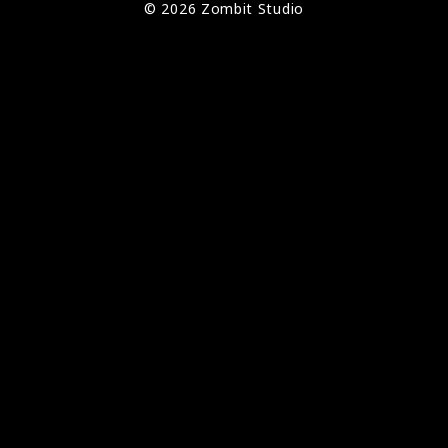
© 2026 Zombit Studio