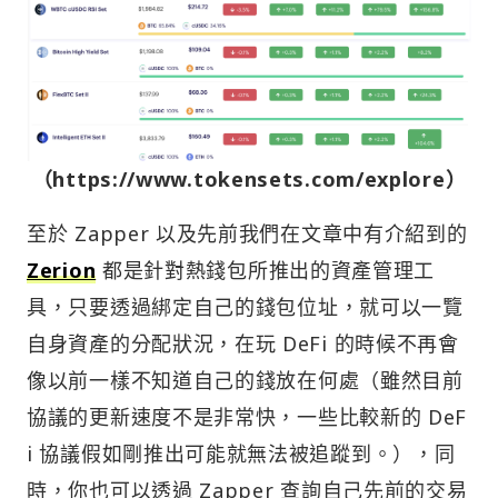
（https://www.tokensets.com/explore）
至於 Zapper 以及先前我們在文章中有介紹到的
Zerion
都是針對熱錢包所推出的資產管理工
具，只要透過綁定自己的錢包位址，就可以一覽
自身資產的分配狀況，在玩 DeFi 的時候不再會
像以前一樣不知道自己的錢放在何處（雖然目前
協議的更新速度不是非常快，一些比較新的 DeF
i 協議假如剛推出可能就無法被追蹤到。），同
時，你也可以透過 Zapper 查詢自己先前的交易