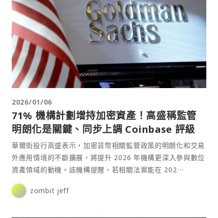
2026/01/06
71% 機構計劃增持加密資產！高盛稱監管
明朗化是關鍵、同步上調 Coinbase 評級
華爾街投行高盛表示，加密貨幣相關監管政策的明朗化和交易
外應用情境的不斷擴展，將提升 2026 年機構更深入參與數位
資產領域的動機。該機構提醒，若相關法案能在 202⋯
zombit jeff