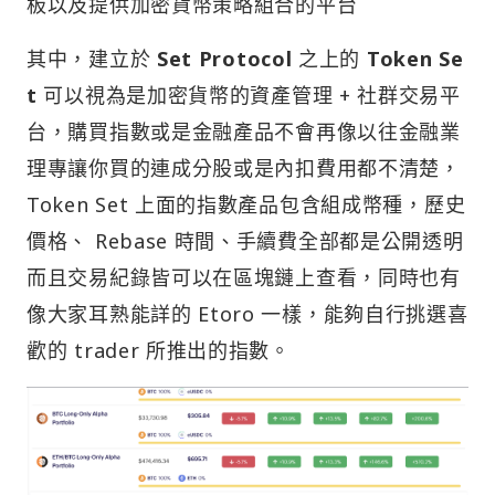
板以及提供加密貨幣策略組合的平台
其中，建立於
Set Protocol
之上的
Token Se
t
可以視為是加密貨幣的資產管理 + 社群交易平
台，購買指數或是金融產品不會再像以往金融業
理專讓你買的連成分股或是內扣費用都不清楚，
Token Set 上面的指數產品包含組成幣種，歷史
價格、 Rebase 時間、手續費全部都是公開透明
而且交易紀錄皆可以在區塊鏈上查看，同時也有
像大家耳熟能詳的 Etoro 一樣，能夠自行挑選喜
歡的 trader 所推出的指數。