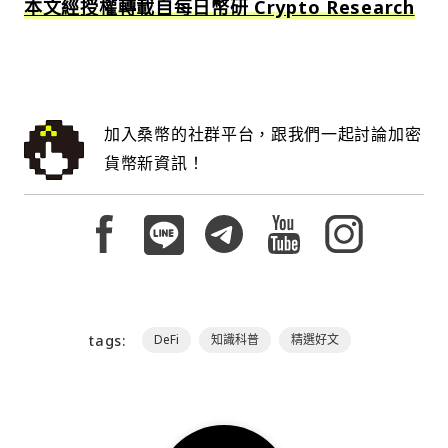
本文經授權轉載自每日幣研 Crypto Research
加入桑幣的社群平台，跟我們一起討論加密
貨幣新資訊！
tags:
DeFi
知識科普
精選好文