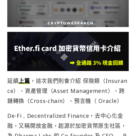
延續
上篇
，這次我們則會介紹 保險類（Insuran
ce）、資產管理（Asset Management）、跨
鏈轉換（Cross-chain）、預言機（ Oracle）
De-Fi , Decentralized Finance，去中心化金
融，又稱開放金融，起源於加密貨幣原生社區，
為 Dharma Labs 的 Co-founder 及 CEO — B