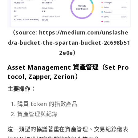
（source: https://medium.com/unslashe
d/a-bucket-the-spartan-bucket-2c698b51
2e0e）
Asset Management 資產管理（Set Pro
tocol, Zapper, Zerion）
主要操作：
購買 token 的指數產品
資產管理與紀錄
這一類型的協議著重在資產管理、交易紀錄儀表