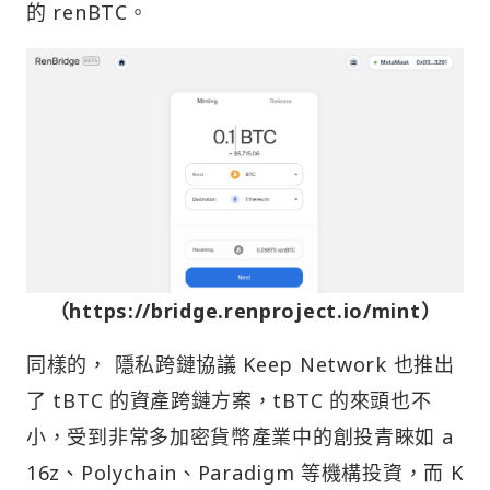
的 renBTC。
（https://bridge.renproject.io/mint）
同樣的， 隱私跨鏈協議 Keep Network 也推出
了 tBTC 的資產跨鏈方案，tBTC 的來頭也不
小，受到非常多加密貨幣產業中的創投青睞如 a
16z、Polychain、Paradigm 等機構投資，而 K