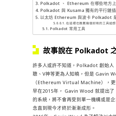
Polkadot 、 Ethereum 在哪些地
Polkadot 與 Kusama 獨有的平行鏈插槽
以太坊 Ethereum 與波卡 Polka
在這裡也推薦幾個好用的工具給想要使
Polkadot 常用工具
故事說在 Polkadot 
許多人或許不知道，Polkadot 創始人 
聰、V神等更為人知曉，但是 Gavin
（Ethereum Virtual Machine），
早在2015年， Gavin Wood 就
的系統，將不會再受到單一機構或是企
念直到現今才終於漸漸成形。