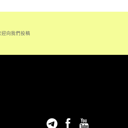
歡迎向我們投稿