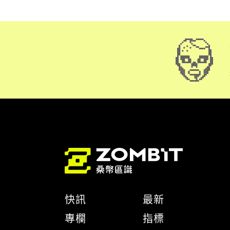
快訊
最新
專欄
指標