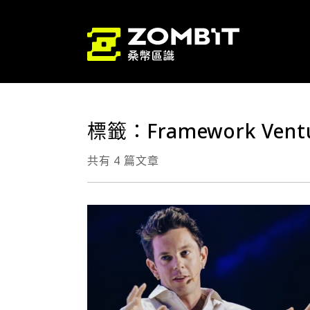
標籤：Framework Vent
共有 4 篇文章