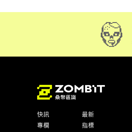
快訊
最新
專欄
指標