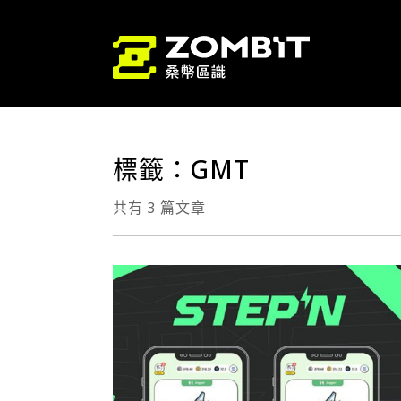
標籤：GMT
共有 3 篇文章