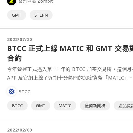
桑幣區識 Zombit
GMT
STEPN
2022/07/20
BTCC 正式上線 MATIC 和 GMT 交易
合約
今年營運正式邁入第 11 年的 BTCC 加密交易所，這個月
APP 及官網上線了近期十分熱門的加密貨幣「MATIC」
BTCC
BTCC
GMT
MATIC
廠商新聞稿
產品資
2022/02/09