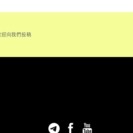
歡迎向我們投稿