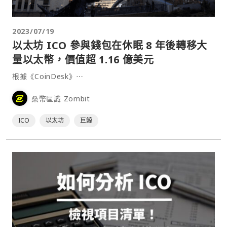
2023/07/19
以太坊 ICO 參與錢包在休眠 8 年後轉移大
量以太幣，價值超 1.16 億美元
根據《CoinDesk》⋯
桑幣區識 Zombit
ICO
以太坊
巨鯨