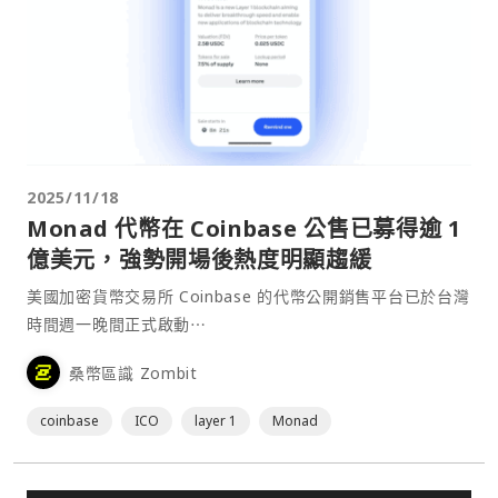
2025/11/18
Monad 代幣在 Coinbase 公售已募得逾 1
億美元，強勢開場後熱度明顯趨緩
美國加密貨幣交易所 Coinbase 的代幣公開銷售平台已於台灣
時間週一晚間正式啟動⋯
桑幣區識 Zombit
coinbase
ICO
layer 1
Monad