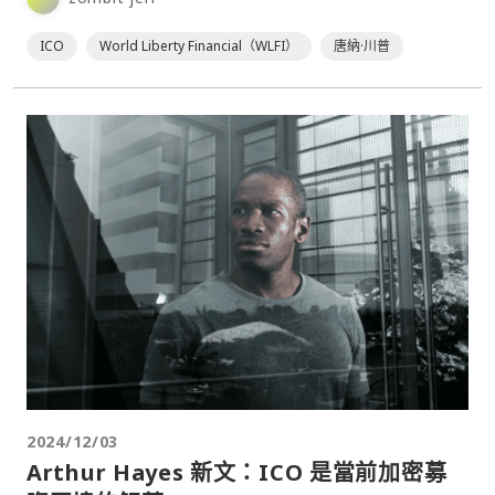
ICO
World Liberty Financial（WLFI）
唐納·川普
2024/12/03
Arthur Hayes 新文：ICO 是當前加密募