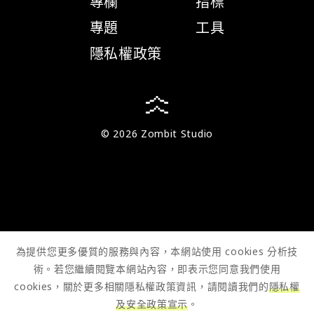
專欄
指標
專題
工具
隱私權政策
© 2026 Zombit Studio
為提供您更多優質的服務與內容，本網站使用 cookies 分析技
術。若您繼續閱覽本網站內容，即表示您同意我們使用
cookies，關於更多相關隱私權政策資訊，請閱讀我們的
隱私權
及安全政策宣示
。