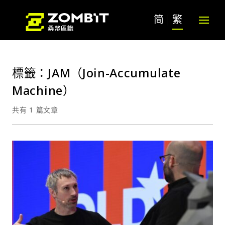
简
繁
標籤：JAM（Join-Accumulate
Machine）
共有 1 篇文章