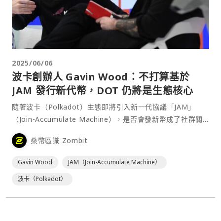
2025/06/06
波卡創辦人 Gavin Wood：不打算基於
JAM 發行新代幣，DOT 仍將是生態核心
隨著波卡（Polkadot）生態即將引入新一代協議「JAM」
（Join-Accumulate Machine），是否會發新幣成了社群關
注的焦點。 創投公司 Harb⋯
桑幣區識 Zombit
Gavin Wood
JAM（Join-Accumulate Machine）
波卡（Polkadot）