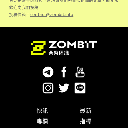
只要是跟金融科技、區塊鏈及加密貨幣相關的文章，都非常
歡迎向我們投稿
投稿信箱：
contact@zombit.info
快訊
最新
專欄
指標