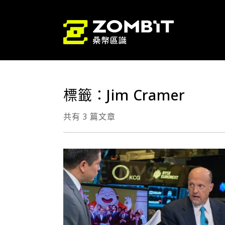
標籤：Jim Cramer
共有 3 篇文章