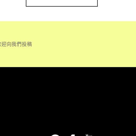
歡迎向我們投稿