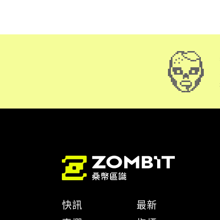
快訊
最新