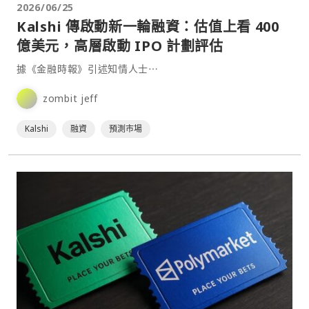
2026/06/25
Kalshi 傳啟動新一輪融資：估值上看 400
億美元，高層啟動 IPO 計劃評估
據《金融時報》引述知情人士⋯
zombit jeff
Kalshi
融資
預測市場