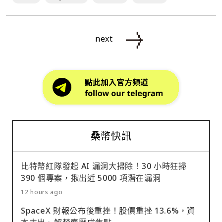
next
桑幣快訊
比特幣紅隊發起 AI 漏洞大掃除！30 小時狂掃
390 個專案，揪出近 5000 項潛在漏洞
12 hours ago
SpaceX 財報公布後重挫！股價重挫 13.6%，資