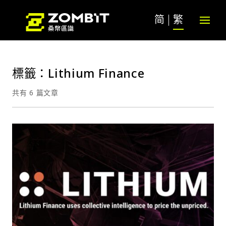
简
繁
標籤：Lithium Finance
共有 6 篇文章