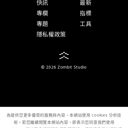
快訊
最新
專欄
指標
專題
工具
隱私權政策
© 2026 Zombit Studio
為提供您更多優質的服務與內容，本網站使用 cookies 分析技
術。若您繼續閱覽本網站內容，即表示您同意我們使用