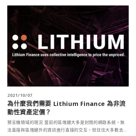
2021/10/07
為什麼我們需要 Lithium Finance 為非流
動性資產定價？
預言機領域的現況 當前的區塊鏈大多是封閉的網路系統，無
法直接與區塊鏈外的資訊進行直接的交互，但往往大多數去中