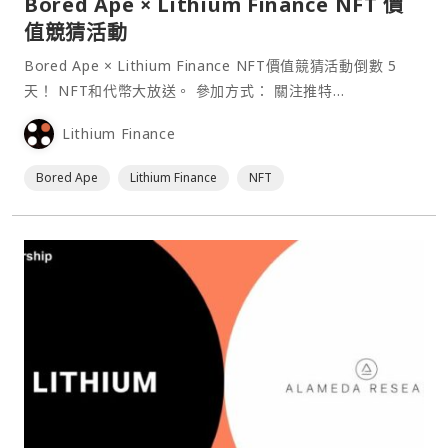
Bored Ape × Lithium Finance NFT 價
值競猜活動
Bored Ape × Lithium Finance NFT價值競猜活動倒數 5
天！ NFT和代幣大放送。 參加方式： 關注推特
@LithiumFinance⋯
Lithium Finance
Bored Ape
Lithium Finance
NFT