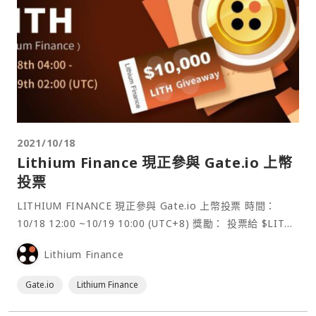
2021/10/18
Lithium Finance 現正參與 Gate.io 上幣
投票
LITHIUM FINANCE 現正參與 Gate.io 上幣投票 時間：
10/18 12:00 ~10/19 10:00 (UTC+8) 獎勵： 投票給 $LITH
瓜分$5k獎勵⋯
Lithium Finance
Gate.io
Lithium Finance