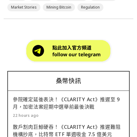
Market Stories
Mining Bitcoin
Regulation
桑幣快訊
參院確定延後表決！《CLARITY Act》推遲至 9
月，加密法案迎期中選舉前最後決戰
22 hours ago
散戶割肉巨鯨硬吞！《CLARITY Act》推遲難阻
機構抄底，比特幣 ETF 單週吸金 7.5 億美元