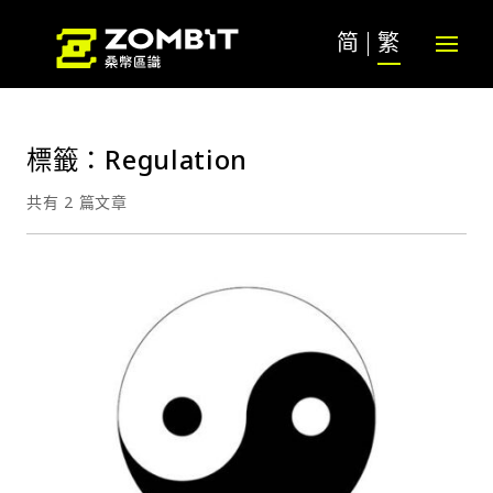
简
繁
標籤：Regulation
共有 2 篇文章