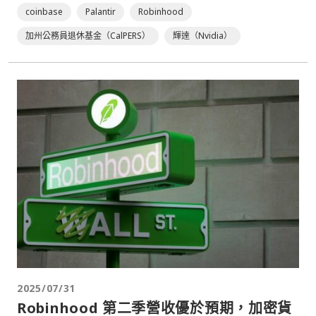
coinbase
Palantir
Robinhood
加州公務員退休基金（CalPERS）
輝達（Nvidia）
2025/07/31
Robinhood 第二季營收優於預期，加密貨