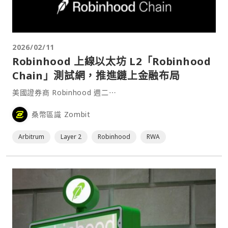
2026/02/11
Robinhood 上線以太坊 L2「Robinhood
Chain」測試網，推進鏈上金融布局
美國證券商 Robinhood 週二⋯
桑幣區識 Zombit
Arbitrum
Layer 2
Robinhood
RWA