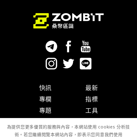
快訊
最新
專欄
指標
專題
工具
隱私權政策
為提供您更多優質的服務與內容，本網站使用 cookies 分析技
術。若您繼續閱覽本網站內容，即表示您同意我們使用