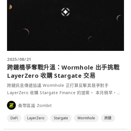
2025/08/21
跨鏈橋爭奪戰升溫：Wormhole 出手挑戰
LayerZero 收購 Stargate 交易
跨鏈訊息傳遞協議 Wormhole 正打算反擊其競爭對手
LayerZero 收購 Stargate Finance 的提案。 本月稍早，
LayerZero⋯
桑幣區識 Zombit
DeFi
LayerZero
Stargate
Wormhole
跨鏈