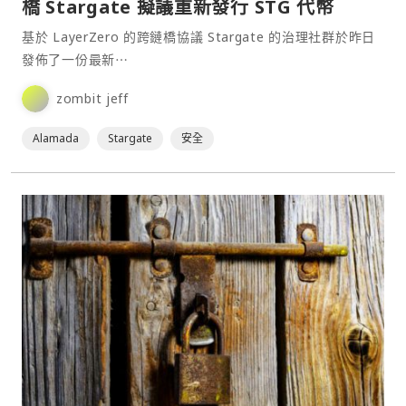
橋 Stargate 擬議重新發行 STG 代幣
基於 LayerZero 的跨鏈橋協議 Stargate 的治理社群於昨日
發佈了一份最新⋯
zombit jeff
Alamada
Stargate
安全