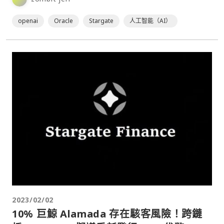
openai
Oracle
Stargate
人工智能（AI）
2023/02/02
10% 巨鯨 Alamada 存在駭客風險！跨鏈