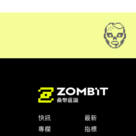
快訊
最新
專欄
指標