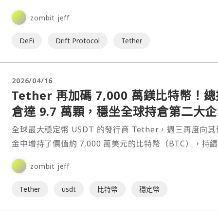
zombit jeff
DeFi
Drift Protocol
Tether
2026/04/16
Tether 再加碼 7,000 萬鎂比特幣！
倉達 9.7 萬顆，穩坐全球持倉第二大
全球最大穩定幣 USDT 的發行商 Tether，週三再度向
金中增持了價值約 7,000 萬美元的比特幣（BTC），持
其與穩定幣業務掛鉤的長期積累戰略。⋯
zombit jeff
Tether
usdt
比特幣
穩定幣