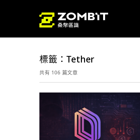
標籤：Tether
共有 106 篇文章