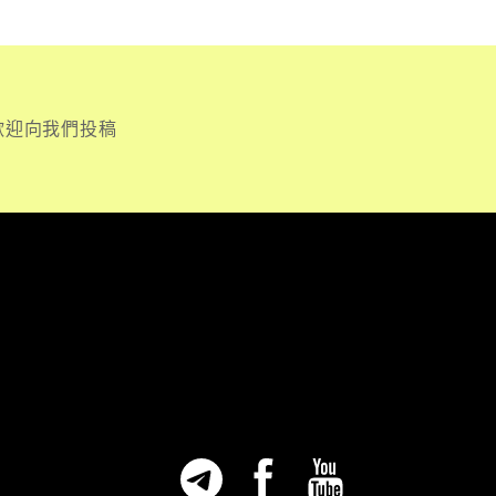
歡迎向我們投稿