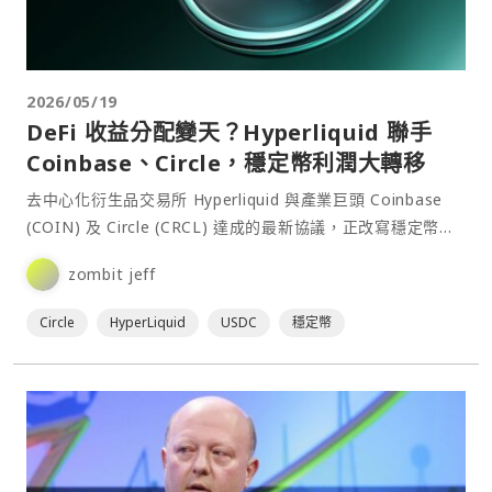
2026/05/19
DeFi 收益分配變天？Hyperliquid 聯手
Coinbase、Circle，穩定幣利潤大轉移
去中心化衍生品交易所 Hyperliquid 與產業巨頭 Coinbase
(COIN) 及 Circle (CRCL) 達成的最新協議，正改寫穩定幣市
場的利益分配⋯
zombit jeff
Circle
HyperLiquid
USDC
穩定幣