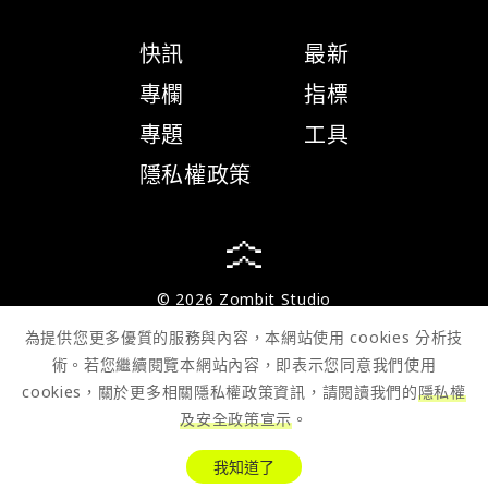
快訊
最新
專欄
指標
專題
工具
隱私權政策
© 2026 Zombit Studio
為提供您更多優質的服務與內容，本網站使用 cookies 分析技
術。若您繼續閱覽本網站內容，即表示您同意我們使用
cookies，關於更多相關隱私權政策資訊，請閱讀我們的
隱私權
及安全政策宣示
。
我知道了