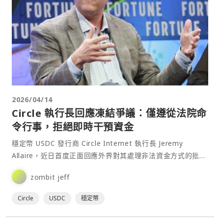
2026/04/14
Circle 執行長回應凍結爭議：僅遵從法院命
令行事，拒絕即時干預資金
穩定幣 USDC 發行商 Circle Internet 執行長 Jeremy
Allaire，近日首度正面回應外界對其處理非法資金方式的批
評，強調公司只有在具備正⋯
zombit jeff
Circle
USDC
穩定幣