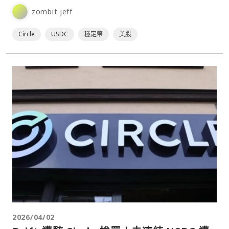
件相關法律調查的擔憂。⋯
zombit jeff
Circle
USDC
穩定幣
美股
2026/04/02