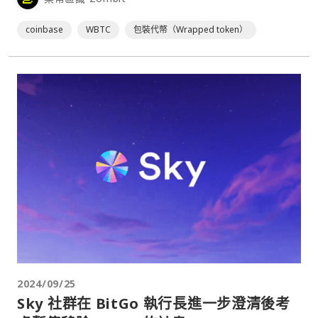
coinbase
WBTC
包裝代幣（Wrapped token）
2024/09/25
Sky 社群在 BitGo 執行長進一步澄清後考