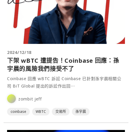
2024/12/18
下架 wBTC 遭提告！Coinbase 回應：孫
宇晨的風險我們接受不了
Coinbase 回應 wBTC 訴訟 Coinbase 已針對孫宇晨相關公
司 BiT Global 提出的訴訟作出回⋯
zombit jeff
coinbase
WBTC
交易所
孫宇晨