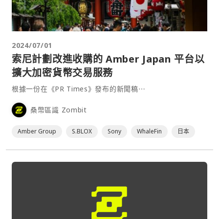
2024/07/01
索尼計劃改進收購的 Amber Japan 平台以
擴大加密貨幣交易服務
根據一份在《PR Times》發布的新聞稿⋯
桑幣區識 Zombit
Amber Group
S.BLOX
Sony
WhaleFin
日本