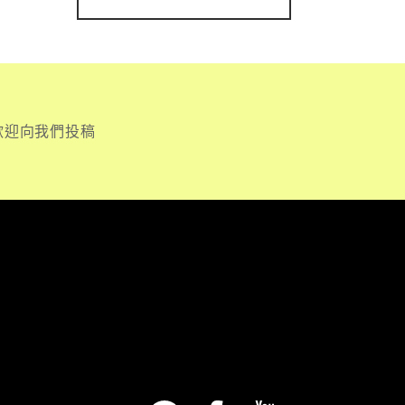
歡迎向我們投稿