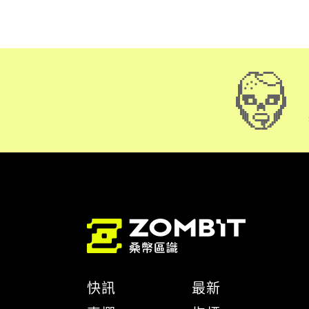
快訊
最新