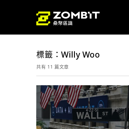
標籤：Willy Woo
共有 11 篇文章