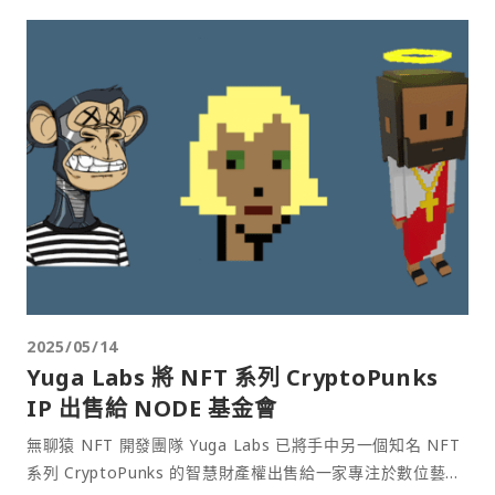
2025/05/14
Yuga Labs 將 NFT 系列 CryptoPunks
IP 出售給 NODE 基金會
無聊猿 NFT 開發團隊 Yuga Labs 已將手中另一個知名 NFT
系列 CryptoPunks 的智慧財產權出售給一家專注於數位藝術