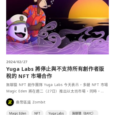
2024/02/27
Yuga Labs 將停止與不支持所有創作者版
稅的 NFT 市場合作
無聊猿 NFT 創作團隊 Yuga Labs 今天表示，多鏈 NFT 市場
Magic Eden 將在週二（27日）推出以太坊市場，同時，
Yuga Labs 宣布將停止支援不支持所有創作者版稅的市場平
桑幣區識 Zombit
台。⋯
Magic Eden
NFT
Yuga Labs
無聊猿（BAYC）