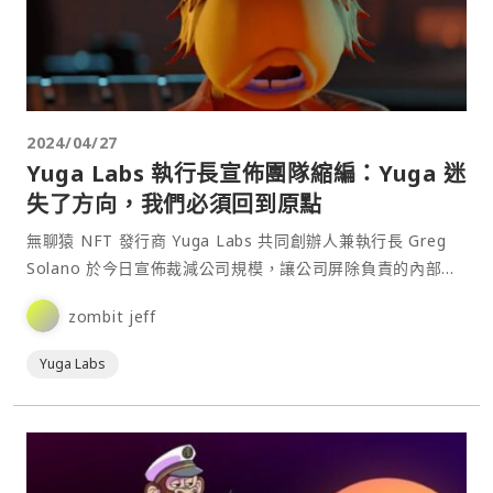
2024/04/27
Yuga Labs 執行長宣佈團隊縮編：Yuga 迷
失了方向，我們必須回到原點
無聊猿 NFT 發行商 Yuga Labs 共同創辦人兼執行長 Greg
Solano 於今日宣佈裁減公司規模，讓公司屏除負責的內部程
序與組織架構，回歸小而美的團隊並找回最初的創新精神。⋯
zombit jeff
Yuga Labs