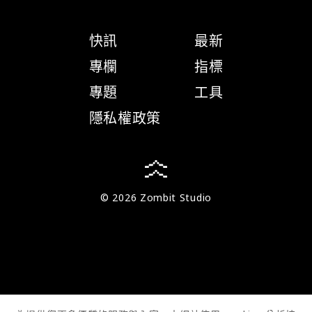
快訊
最新
專欄
指標
專題
工具
隱私權政策
© 2026 Zombit Studio