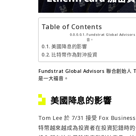
Table of Contents
Fundstrat Global A
音。
美國降息的影響
比特幣作為對沖投資
Fundstrat Global Advisors 
是一大福音。
美國降息的影響
Tom Lee 於 7/31 接受 Fox Bus
特幣越來越成為投資者在投資犯錯時的