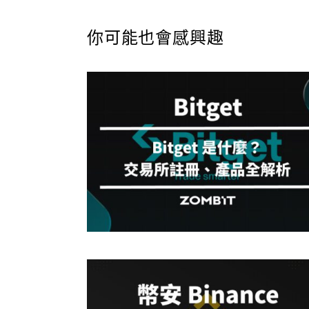
你可能也會感興趣