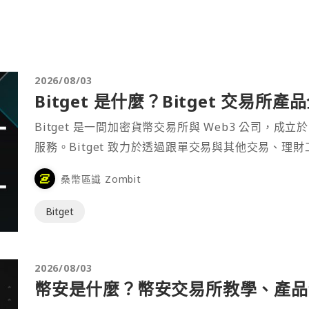
2026/08/03
Bitget 是什麼？Bitget 交易所
Bitget 是一間加密貨幣交易所與 Web3 公司，成立於
服務。Bitget 致力於透過跟單交易與其他交易、理
桑幣區識 Zombit
Bitget
2026/08/03
幣安是什麼？幣安交易所教學、產品介