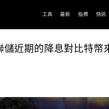
工具
最新
指標
快訊
為美聯儲近期的降息對比特幣