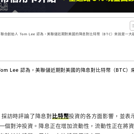
dvisors 聯合創始人 Tom Lee 認為，美聯儲近期對美國的降息對比特幣（BTC）來說是一大
聯合創始人 Tom Lee 認為，美聯儲近期對美國的降息對比特幣（BTC）
iness 採訪時評論了降息對
比特幣
投資的各方面影響，並表
一個對沖投資。降息正在增加流動性，流動性正在將