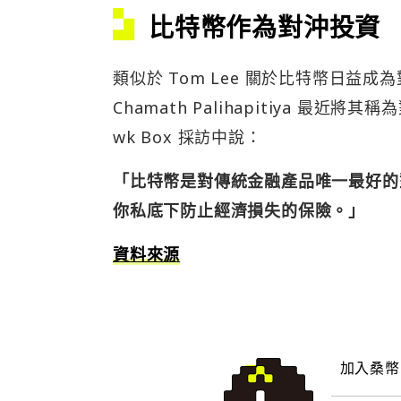
比特幣作為對沖投資
類似於 Tom Lee 關於比特幣日益成為對
Chamath Palihapitiya 最近
wk Box 採訪中說：
「比特幣是對傳統金融產品唯一最好的
你私底下防止經濟損失的保險。」
資料來源
加入桑幣