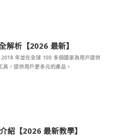
產品全解析【2026 最新】
 2018 年並在全球 100 多個國家為用戶提供
財工具，提供用戶更多元的產品。
紹【2026 最新教學】