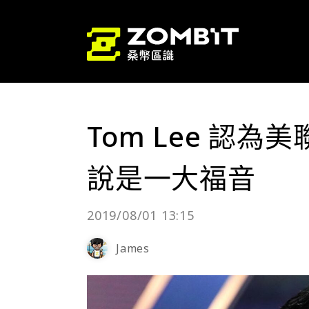
Tom Lee 認
說是一大福音
2019/08/01 13:15
James