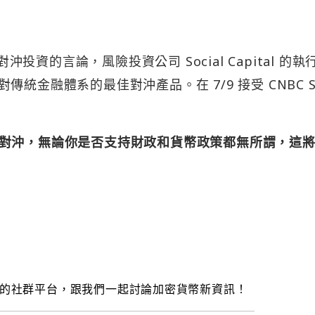
沖投資的言論，風險投資公司 Social Capital 的執
將其稱為對傳統金融體系的最佳對沖產品。在 7/9 接受 CNBC S
對沖，無論你是否支持財政和貨幣政策都無所謂，這
的社群平台，跟我們一起討論加密貨幣新資訊！