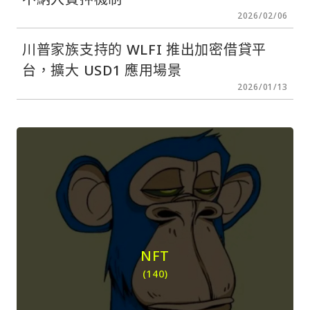
2026/02/06
川普家族支持的 WLFI 推出加密借貸平
台，擴大 USD1 應用場景
2026/01/13
NFT
(140)