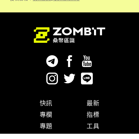
快訊
最新
專欄
指標
專題
工具
隱私權政策