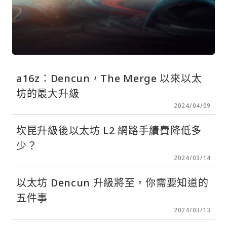
a16z：Dencun，The Merge 以來以太
坊的最大升級
2024/04/09
坎昆升級後以太坊 L2 網路手續費降低多
少？
2024/03/14
以太坊 Dencun 升級將至，你需要知道的
五件事
2024/03/13