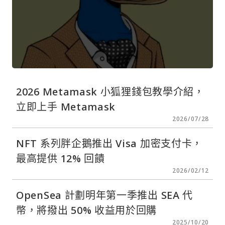
2026 Metamask 小狐狸錢包教學介紹，
立即上手 Metamask
2026/07/28
NFT 系列胖企鵝推出 Visa 加密支付卡，
最高提供 12% 回饋
2026/02/12
OpenSea 計劃明年第一季推出 SEA 代
幣，將撥出 50% 收益用於回購
2025/10/20