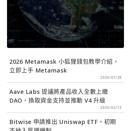
2026 Metamask 小狐狸錢包教學介紹，
立即上手 Metamask
2026/07/28
Aave Labs 提議將產品收入全數上繳
DAO，換取資金支持並推動 V4 升級
2026/02/13
Bitwise 申請推出 Uniswap ETF，初期
不納入質押機制