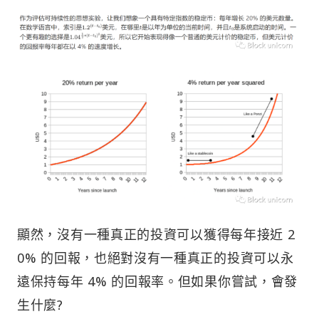
顯然，沒有一種真正的投資可以獲得每年接近 2
0% 的回報，也絕對沒有一種真正的投資可以永
遠保持每年 4% 的回報率。但如果你嘗試，會發
生什麼?