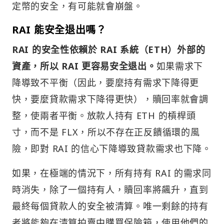
定幣的安全，有可能就會崩盤。
RAI 能安全退出嗎？
RAI 的安全性依賴於 RAI 系統（ETH）外部的
資產，所以 RAI 更容易安全退出。
如果需求下
降導致不平衡（因此，要麼持有需求下降得更
快，要麼貸款需求下降得更快），贖回率就會調
整，使兩者平衡。放款人持有 ETH 的槓桿頭
寸，而不是 FLX，所以不存在正反饋循環的風
險，即對 RAI 的信心下降導致貸款需求也下降。
如果，在極端的情況下，所有持有 RAI 的需求同
時消失，除了一個持有人，贖回率將飆升，直到
最終每個貸款人的安全被清算。唯一剩餘的持有
者將能夠在清算拍賣中購買保險箱，使用他們的