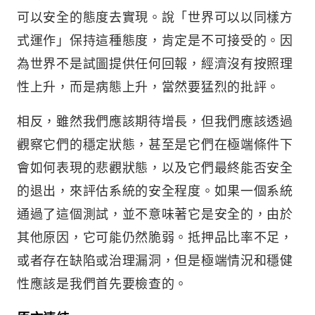
可以安全的態度去實現。說「世界可以以同樣方
式運作」保持這種態度，肯定是不可接受的。因
為世界不是試圖提供任何回報，經濟沒有按照理
性上升，而是病態上升，當然要猛烈的批評。
相反，雖然我們應該期待增長，但我們應該透過
觀察它們的穩定狀態，甚至是它們在極端條件下
會如何表現的悲觀狀態，以及它們最終能否安全
的退出，來評估系統的安全程度。如果一個系統
通過了這個測試，並不意味著它是安全的，由於
其他原因，它可能仍然脆弱。抵押品比率不足，
或者存在缺陷或治理漏洞，但是極端情況和穩健
性應該是我們首先要檢查的。