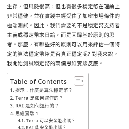
生存，但風險很高，但也有很多穩定幣在理論上
非常穩健，並在實踐中經受住了加密市場條件的
極端測試。因此，我們需要的不是穩定幣支持者
主義或穩定幣末日論，而是回歸基於原則的思
考。那麼，有哪些好的原則可以用來評估一個特
定的算法穩定幣幣是否真正穩定呢? 對我來說，
我開始測試穩定幣的兩個思維實驗反應。
Table of Contents
提示：什麼是算法穩定幣？
Terra 是如何運作的？
RAI 是如何運行的？
思維實驗 1
Terra 可以安全退出嗎？
RAI 能安全退出嗎？