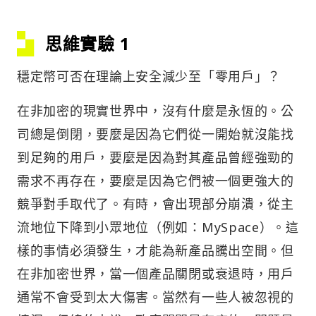
思維實驗 1
穩定幣可否在理論上安全減少至「零用戶」？
在非加密的現實世界中，沒有什麼是永恆的。公
司總是倒閉，要麼是因為它們從一開始就沒能找
到足夠的用戶，要麼是因為對其產品曾經強勁的
需求不再存在，要麼是因為它們被一個更強大的
競爭對手取代了。有時，會出現部分崩潰，從主
流地位下降到小眾地位（例如：MySpace）。這
樣的事情必須發生，才能為新產品騰出空間。但
在非加密世界，當一個產品關閉或衰退時，用戶
通常不會受到太大傷害。當然有一些人被忽視的