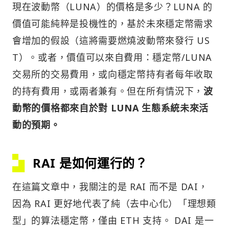
現在波動幣（LUNA）的價格是多少？LUNA 的
價值可能純粹是投機性的，基於未來穩定幣需求
會增加的假設（這將需要燃燒波動幣來發行 US
T）。或者，價值可以來自費用：穩定幣/LUNA
交易所的交易費用，或向穩定幣持有者每年收取
的持有費用，或兩者兼有。但在所有情況下，
波
動幣的價格都來自於對 LUNA 生態系統未來活
動的預期。
RAI 是如何運行的？
在這篇文章中，我關注的是 RAI 而不是 DAI，
因為 RAI 更好地代表了純（去中心化）「理想類
型」的算法穩定幣，僅由 ETH 支持。 DAI 是一