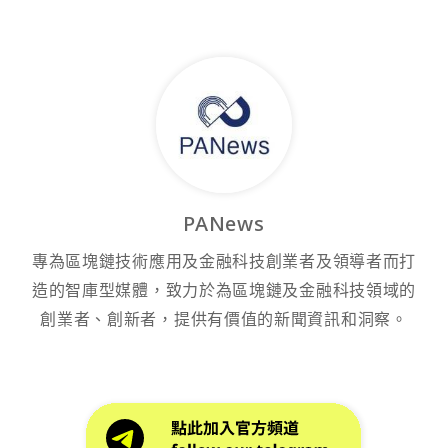
PANews
專為區塊鏈技術應用及金融科技創業者及領導者而打
造的智庫型媒體，致力於為區塊鏈及金融科技領域的
創業者、創新者，提供有價值的新聞資訊和洞察。