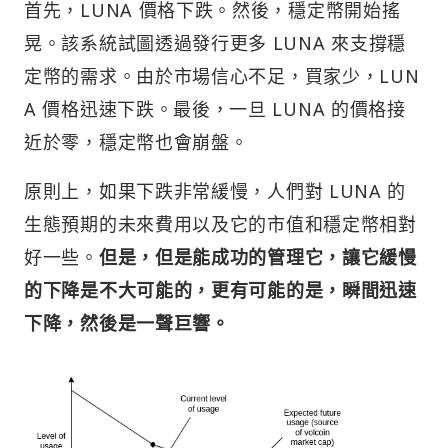
首先，LUNA 價格下跌。然後，穩定幣開始搖
晃。該系統試圖透過發行更多 LUNA 來支撐穩
定幣的需求。由於市場信心不足，買家少，LUN
A 價格迅速下跌。最後，一旦 LUNA 的價格接
近於零，穩定幣也會崩盤。
原則上，如果下跌非常緩慢，人們對 LUNA 的
生態預期的未來費用以及它的市值和穩定幣相對
好一些。
但是，但是能成功的管理它，讓它緩慢
的下降是不大可能的，更有可能的是，瞬間迅速
下降，然後是一聲巨響。