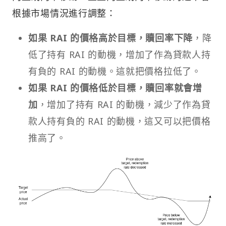
根據市場情況進行調整：
如果 RAI 的價格高於目標，贖回率下降
，降
低了持有 RAI 的動機，增加了作為貸款人持
有負的 RAI 的動機。這就把價格拉低了。
如果 RAI 的價格低於目標，贖回率就會增
加
，增加了持有 RAI 的動機，減少了作為貸
款人持有負的 RAI 的動機，這又可以把價格
推高了。