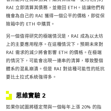
RAI 立即清算其債務，並撤回 ETH。這讓他們有
機會為自己的 RAI 獲得一個公平的價格，即從保
險箱中的 ETH 中購買。
另一個值得研究的極端情況是，RAI 成為以太坊
上的主要應用程序。在這種情況下，預期未來對
RAI 需求的減少將會影響 ETH 的價格。在極端
的情況下，可能會出現一連串的清算，導致整個
體系的混亂崩潰。但是 RAI 對這種可能性的抵抗
要比土拉式系統強得多。
思維實驗 2
如果你試圖將穩定幣與一個每年上漲 20% 的指