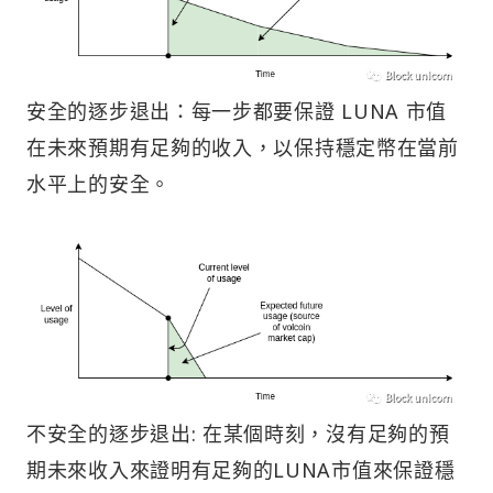
安全的逐步退出：每一步都要保證 LUNA 市值
在未來預期有足夠的收入，以保持穩定幣在當前
水平上的安全。
不安全的逐步退出: 在某個時刻，沒有足夠的預
期未來收入來證明有足夠的LUNA市值來保證穩