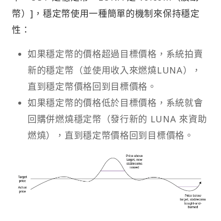
幣）]，穩定幣使用一種簡單的機制來保持穩定
性：
如果穩定幣的價格超過目標價格，系統拍賣
新的穩定幣（並使用收入來燃燒LUNA），
直到穩定幣價格回到目標價格。
如果穩定幣的價格低於目標價格，系統就會
回購併燃燒穩定幣（發行新的 LUNA 來資助
燃燒），直到穩定幣價格回到目標價格。