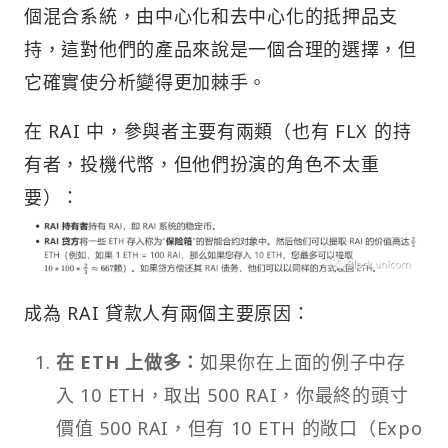
個混合系統，由中心化和去中心化的抵押品支
持，這對他們的產品來說是一個合理的選擇，但
它確實使分析變得更加棘手。
在 RAI 中，參與者主要有兩類（也有 FLX 的持
有者，投機代幣，但他們扮演的角色不太重
要）：
成為 RAI 貸款人有兩個主要原因：
在 ETH 上做多：
如果你在上面的例子中存
入 10 ETH，取出 500 RAI，你最終的頭寸
價值 500 RAI，但有 10 ETH 的敞口（Expo