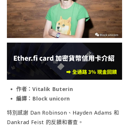
作者：Vitalik Buterin
編譯：Block unicorn
特別感謝 Dan Robinson、Hayden Adams 和
Dankrad Feist 的反饋和審查。