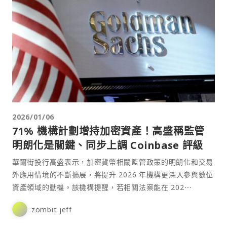
2026/01/06
71% 機構計劃增持加密資產！高盛稱監管
明朗化是關鍵、同步上調 Coinbase 評級
華爾街投行高盛表示，加密貨幣相關監管政策的明朗化和交易
外應用情境的不斷擴展，將提升 2026 年機構更深入參與數位
資產領域的動機。該機構提醒，若相關法案能在 202⋯
zombit jeff