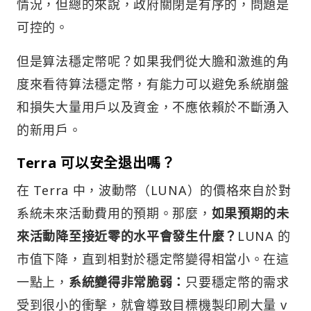
情況，但總的來說，政府關閉是有序的，問題是
可控的。
但是算法穩定幣呢？如果我們從大膽和激進的角
度來看待算法穩定幣，有能力可以避免系統崩盤
和損失大量用戶以及資金，不應依賴於不斷湧入
的新用戶。
Terra 可以安全退出嗎？
在 Terra 中，波動幣（LUNA）的價格來自於對
系統未來活動費用的預期。那麼，
如果預期的未
來活動降至接近零的水平會發生什麼？
LUNA 的
市值下降，直到相對於穩定幣變得相當小。在這
一點上，
系統變得非常脆弱：
只要穩定幣的需求
受到很小的衝擊，就會導致目標機製印刷大量 v