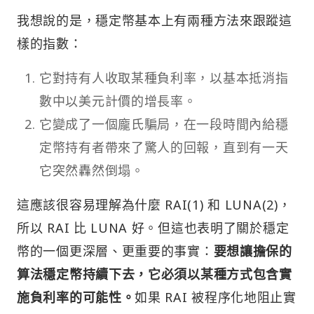
我想說的是，穩定幣基本上有兩種方法來跟蹤這
樣的指數：
它對持有人收取某種負利率，以基本抵消指
數中以美元計價的增長率。
它變成了一個龐氏騙局，在一段時間內給穩
定幣持有者帶來了驚人的回報，直到有一天
它突然轟然倒塌。
這應該很容易理解為什麼 RAI(1) 和 LUNA(2)，
所以 RAI 比 LUNA 好。但這也表明了關於穩定
幣的一個更深層、更重要的事實：
要想讓擔保的
算法穩定幣持續下去，它必須以某種方式包含實
施負利率的可能性。
如果 RAI 被程序化地阻止實