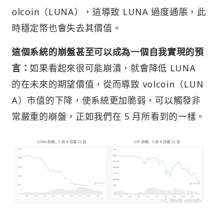
olcoin（LUNA），這導致 LUNA 過度通脹，此
時穩定幣也會失去其價值。
這個系統的崩盤甚至可以成為一個自我實現的預
言：
如果看起來很可能崩潰，就會降低 LUNA
的在未來的期望價值，從而導致 volcoin（LUN
A）市值的下降，使系統更加脆弱，可以觸發非
常嚴重的崩盤，正如我們在 5 月所看到的一樣。