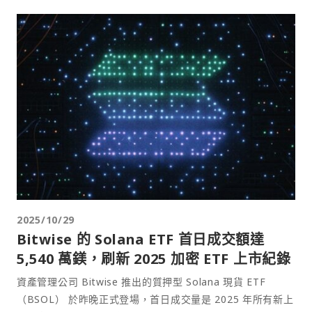
2025/10/29
Bitwise 的 Solana ETF 首日成交額達
5,540 萬鎂，刷新 2025 加密 ETF 上市紀錄
資產管理公司 Bitwise 推出的質押型 Solana 現貨 ETF
（BSOL） 於昨晚正式登場，首日成交量是 2025 年所有新上