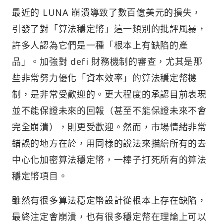
最近的 LUNA 崩潰導致了數百億美元的損失，
引發了對「算法穩定幣」這一類別的批評風暴，
許多人認為它們是一種「根本上有缺陷的產
品」。加強對 defi 財務機制的審查，尤其是那
些非常努力優化「資本效率」的算法穩定幣機
制，是非常受歡迎的。更大程度的承認目前表現
並不能保證未來的回報（甚至不能保證未來不會
完全崩潰），則更受歡迎。然而，市場情緒非常
錯誤的地方在於，用同樣的說法來描繪所有的去
中心化加密算法穩定幣，一棒子打死所有的算法
穩定幣項目。
雖然有很多算法穩定幣設計從根本上存在缺陷，
最終注定會崩潰，也有很多穩定幣在理論上可以