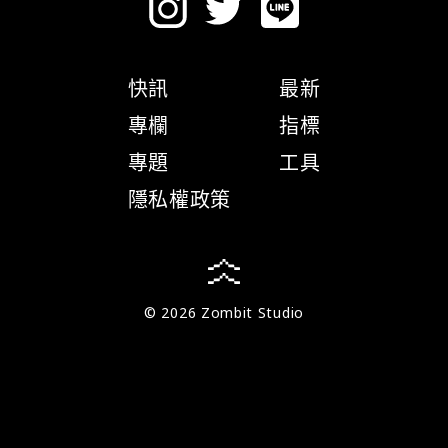
快訊
最新
專欄
指標
專題
工具
隱私權政策
© 2026 Zombit Studio