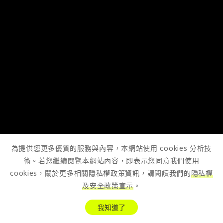
為提供您更多優質的服務與內容，本網站使用 cookies 分析技
術。若您繼續閱覽本網站內容，即表示您同意我們使用
cookies，關於更多相關隱私權政策資訊，請閱讀我們的
隱私權
及安全政策宣示
。
我知道了