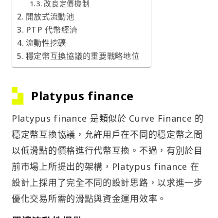
改良定價機制
開放式流動池
PTP 代幣經濟
流動性挖礦
穩定幣互換協議的重要戰略地位
Platypus finance
Platypus finance 是類似於 Curve Finance 的
穩定幣互換協議，允許用戶在不同的穩定幣之間
以低滑點的價格進行代幣互換。不過，有別於目
前市場上所提出的架構，Platypus finance 在
設計上採用了完全不同的設計思路，以求進一步
優化交易所需的滑點與資金運用效率。