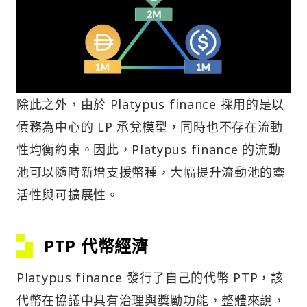
除此之外，由於 Platypus finance 採用的是以
債務為中心的 LP 承兌模型，同時也不存在流動
性均衡約束。因此，Platypus finance 的流動
池可以隨時新增支援幣種，大幅提升流動池的靈
活性與可擴展性。
PTP 代幣經濟
Platypus finance 發行了自己的代幣 PTP，該
代幣在協議中具有治理與獎勵功能，整體來說，