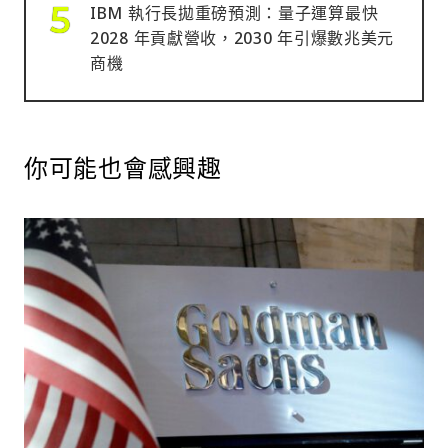
IBM 執行長拋重磅預測：量子運算最快
2028 年貢獻營收，2030 年引爆數兆美元
商機
你可能也會感興趣