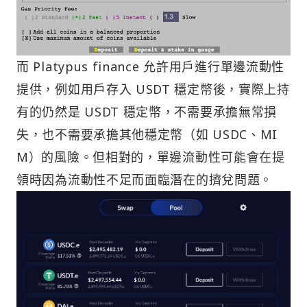
而 Platypus finance 允許用戶進行單邊流動性
提供，例如用戶存入 USDT 穩定幣後，實際上持
有的仍然是 USDT 穩定幣，不需要承擔無常損
失，也不需要承擔其他穩定幣（如 USDC、MI
M）的風險。但相對的，單邊流動性可能會在提
領時因為流動性不足而面臨潛在的擠兌問題。