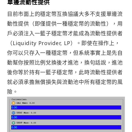
單邊流動性提供
目前市面上的穩定幣互換協議大多不支援單邊流
動性提供（即僅提供一種穩定幣的流動性），用
戶必須注入一籃子穩定幣才能成為流動性提供者
（Liquidity Provider, LP）。即使在操作上，
你可以只存入一種穩定幣，但系統事實上是先自
動幫你按照比例兌換後才進池，換句話說，進池
後你等於持有一籃子穩定幣，此時流動性提供者
就必須承擔無償損失與流動池中所有穩定幣的風
險。