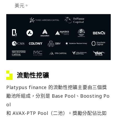
美元。
流動性挖礦
Platypus finance 的流動性挖礦主要由三個獎
勵池所組成，分別是 Base Pool、Boosting Po
ol
和 AVAX-PTP Pool（二池）。獎勵分配佔比如