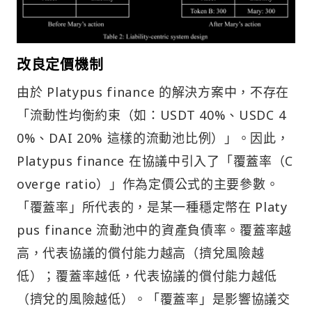
改良定價機制
由於 Platypus finance 的解決方案中，不存在
「流動性均衡約束（如：USDT 40%、USDC 4
0%、DAI 20% 這樣的流動池比例）」。因此，
Platypus finance 在協議中引入了「覆蓋率（C
overge ratio）」作為定價公式的主要參數。
「覆蓋率」所代表的，是某一種穩定幣在 Platy
pus finance 流動池中的資產負債率。覆蓋率越
高，代表協議的償付能力越高（擠兌風險越
低）；覆蓋率越低，代表協議的償付能力越低
（擠兌的風險越低）。「覆蓋率」是影響協議交