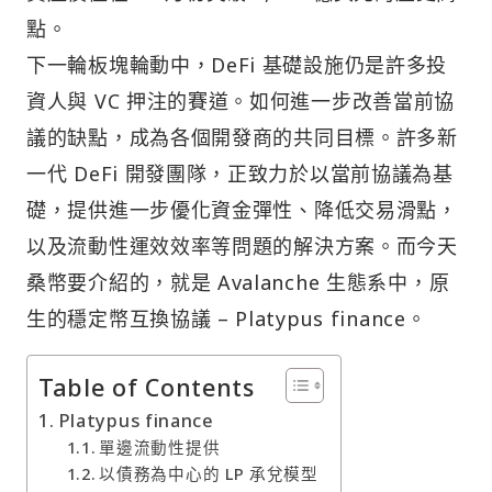
點。
下一輪板塊輪動中，DeFi 基礎設施仍是許多投
資人與 VC 押注的賽道。如何進一步改善當前協
議的缺點，成為各個開發商的共同目標。許多新
一代 DeFi 開發團隊，正致力於以當前協議為基
礎，提供進一步優化資金彈性、降低交易滑點，
以及流動性運效效率等問題的解決方案。而今天
桑幣要介紹的，就是 Avalanche 生態系中，原
生的穩定幣互換協議 – Platypus finance。
Table of Contents
Platypus finance
單邊流動性提供
以債務為中心的 LP 承兌模型