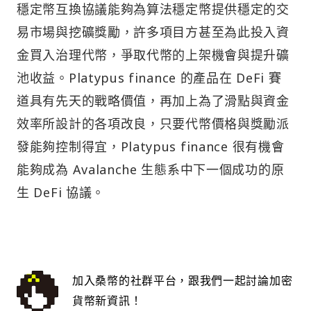
穩定幣互換協議能夠為算法穩定幣提供穩定的交
易市場與挖礦獎勵，許多項目方甚至為此投入資
金買入治理代幣，爭取代幣的上架機會與提升礦
池收益。Platypus finance 的產品在 DeFi 賽
道具有先天的戰略價值，再加上為了滑點與資金
效率所設計的各項改良，只要代幣價格與獎勵派
發能夠控制得宜，Platypus finance 很有機會
能夠成為 Avalanche 生態系中下一個成功的原
生 DeFi 協議。
加入桑幣的社群平台，跟我們一起討論加密
貨幣新資訊！