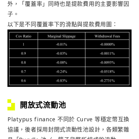
外，「覆蓋率」同時也是提款費用的主要影響因
子。
以下是不同覆蓋率下的滑點與提款費用圖：
開放式流動池
Platypus finance 不同於 Curve 等穩定幣互換
協議，後者採用封閉式流動性池設計，各類繁雜