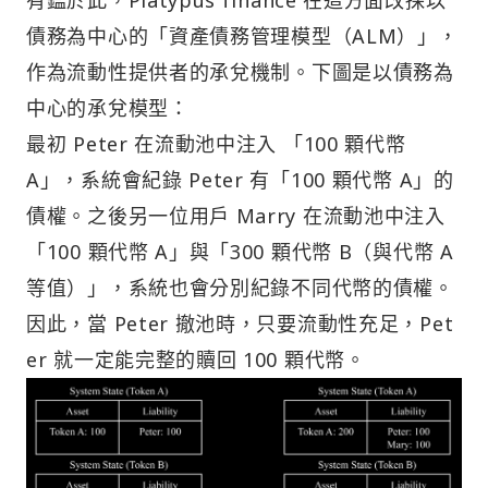
有鑑於此，Platypus finance 在這方面改採以
債務為中心的「資產債務管理模型（ALM）」，
作為流動性提供者的承兌機制。下圖是以債務為
中心的承兌模型：
最初 Peter 在流動池中注入 「100 顆代幣
A」，系統會紀錄 Peter 有「100 顆代幣 A」的
債權。之後另一位用戶 Marry 在流動池中注入
「100 顆代幣 A」與「300 顆代幣 B（與代幣 A
等值）」，系統也會分別紀錄不同代幣的債權。
因此，當 Peter 撤池時，只要流動性充足，Pet
er 就一定能完整的贖回 100 顆代幣。