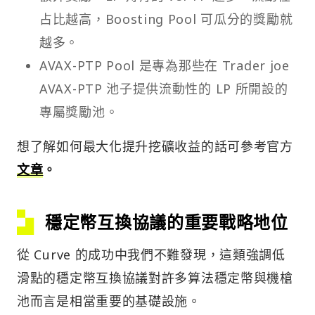
占比越高，Boosting Pool 可瓜分的獎勵就
越多。
AVAX-PTP Pool 是專為那些在 Trader joe
AVAX-PTP 池子提供流動性的 LP 所開設的
專屬獎勵池。
想了解如何最大化提升挖礦收益的話可參考官方
文章
。
穩定幣互換協議的重要戰略地位
從 Curve 的成功中我們不難發現，這類強調低
滑點的穩定幣互換協議對許多算法穩定幣與機槍
池而言是相當重要的基礎設施。