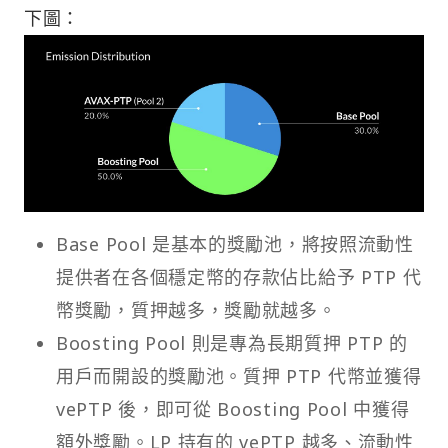
下圖：
Base Pool 是基本的獎勵池，將按照流動性
提供者在各個穩定幣的存款佔比給予 PTP 代
幣獎勵，質押越多，獎勵就越多。
Boosting Pool 則是專為長期質押 PTP 的
用戶而開設的獎勵池。質押 PTP 代幣並獲得
vePTP 後，即可從 Boosting Pool 中獲得
額外獎勵。LP 持有的 vePTP 越多、流動性