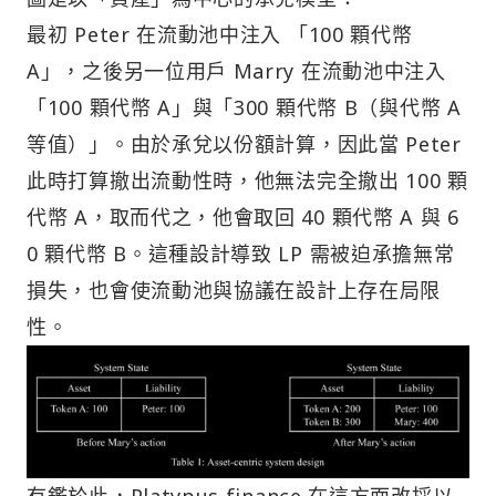
最初 Peter 在流動池中注入 「100 顆代幣
A」，之後另一位用戶 Marry 在流動池中注入
「100 顆代幣 A」與「300 顆代幣 B（與代幣 A
等值）」。由於承兌以份額計算，因此當 Peter
此時打算撤出流動性時，他無法完全撤出 100 顆
代幣 A，取而代之，他會取回 40 顆代幣 A 與 6
0 顆代幣 B。這種設計導致 LP 需被迫承擔無常
損失，也會使流動池與協議在設計上存在局限
性。