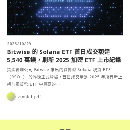
2025/10/29
Bitwise 的 Solana ETF 首日成交額達
5,540 萬鎂，刷新 2025 加密 ETF 上市紀錄
資產管理公司 Bitwise 推出的質押型 Solana 現貨 ETF
（BSOL） 於昨晚正式登場，首日成交量是 2025 年所有新上
架加密貨幣 ETF 中最高的⋯
zombit jeff