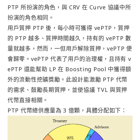
PTP 所扮演的角色，與 CRV 在 Curve 協議中所
扮演的角色相同。
用戶質押 PTP 後，每小時可獲得 vePTP，質押
的 PTP 越多、質押時間越久，持有的 vePTP 數
量就越多，然而，一但用戶解除質押，vePTP 便
會歸零。vePTP 代表了用戶的治理權，且持有 v
ePTP 還能幫助 LP 在 Boosting Pool 中獲得額
外的流動性挖礦獎勵。此設計能激勵 PTP 代幣
的需求、鼓勵長期質押，並使協議 TVL 與質押
代幣直接相關。
PTP 代幣總供應量為 3 億顆，具體分配如下：