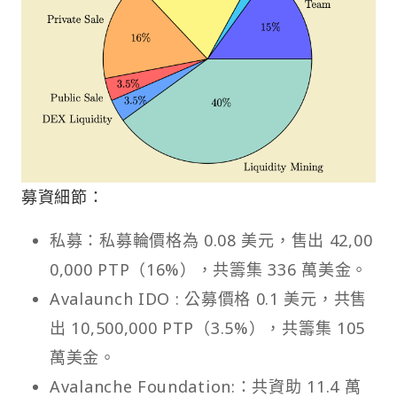
募資細節：
私募：私募輪價格為 0.08 美元，售出 42,00
0,000 PTP（16%），共籌集 336 萬美金。
Avalaunch IDO : 公募價格 0.1 美元，共售
出 10,500,000 PTP（3.5%），共籌集 105
萬美金。
Avalanche Foundation:：共資助 11.4 萬