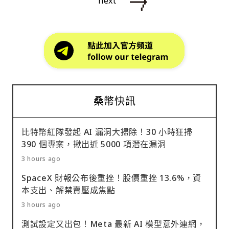
next
桑幣快訊
比特幣紅隊發起 AI 漏洞大掃除！30 小時狂掃
390 個專案，揪出近 5000 項潛在漏洞
3 hours ago
SpaceX 財報公布後重挫！股價重挫 13.6%，資
本支出、解禁賣壓成焦點
3 hours ago
測試設定又出包！Meta 最新 AI 模型意外連網，