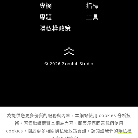
專欄
指標
專題
工具
隱私權政策
© 2026 Zombit Studio
為提供您更多優質的服務與內容，本網站使用 cookies 分析技
術。若您繼續閱覽本網站內容，即表示您同意我們使用
cookies，關於更多相關隱私權政策資訊，請閱讀我們的
隱私權