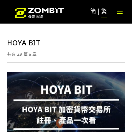
简
繁
HOYA BIT
共有 29 篇文章