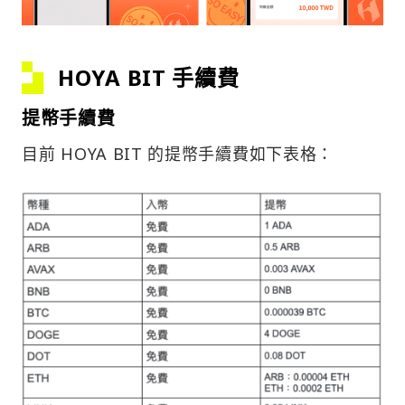
HOYA BIT 手續費
提幣手續費
目前 HOYA BIT 的提幣手續費如下表格：