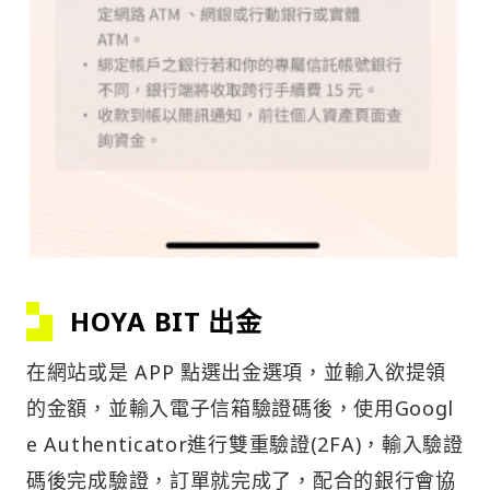
HOYA BIT 出金
在網站或是 APP 點選出金選項，並輸入欲提領
的金額，並輸入電子信箱驗證碼後，使用Googl
e Authenticator進行雙重驗證(2FA)，輸入驗證
碼後完成驗證，訂單就完成了，配合的銀行會協