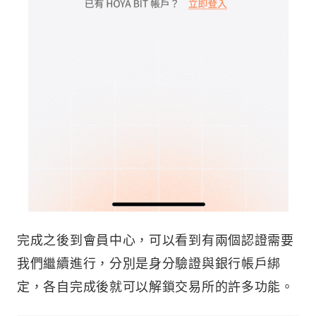
完成之後到會員中心，可以看到有兩個認證需要
我們繼續進行，分別是身分驗證與銀行帳戶綁
定，各自完成後就可以解鎖交易所的許多功能。