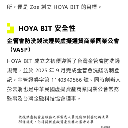
所，便是 Zoe 創立 HOYA BIT 的目標。
HOYA BIT 安全性
金管會防洗錢法遵與虛擬通貨商業同業公會
（VASP）
HOYA BIT 成立之初便遵循了台灣金管會防洗錢
規範，並於 2025 年 9 月完成金管會洗錢防制登
記，金管證券字第 1140349566 號。同時創辦人
彭云嫻也是中華民國虛擬資產商業同業公會常務
監事及台灣金融科技協會理事。