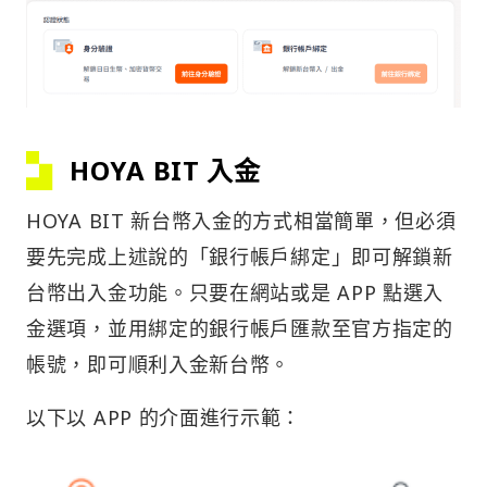
HOYA BIT 入金
HOYA BIT 新台幣入金的方式相當簡單，但必須
要先完成上述說的「銀行帳戶綁定」即可解鎖新
台幣出入金功能。只要在網站或是 APP 點選入
金選項，並用綁定的銀行帳戶匯款至官方指定的
帳號，即可順利入金新台幣。
以下以 APP 的介面進行示範：