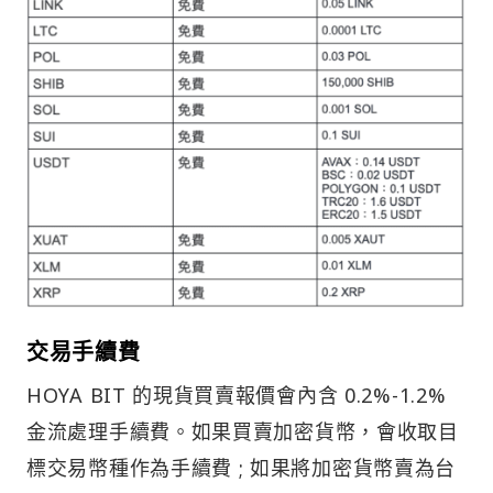
交易手續費
HOYA BIT 的現貨買賣報價會內含 0.2%-1.2%
金流處理手續費。如果買賣加密貨幣，會收取目
標交易幣種作為手續費 ; 如果將加密貨幣賣為台