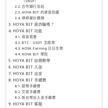
（VASP）
合作銀行信託
HOYA BIT 的資安防護
律師審計團隊
HOYA BIT 是詐騙嗎？
HOYA BIT 功能
現貨買賣
BTC、USDT 怎麼買
HOYA Earning 日日生幣
HOYA BIT 學院
HOYA BIT 註冊教學
HOYA BIT 入金
HOYA BIT 出金
HOYA BIT 手續費
提幣手續費
交易手續費
新台幣出入金手續費
HOYA BIT 客服