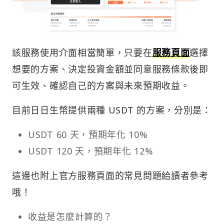
該服務使用介面相當簡單，只要在
服務頁面
選擇
想要的方案、決定投資金額並同意服務條款後即
可生效、確認自己的方案與未來預期收益。
目前日日生幣提供兩種 USDT 的方案，分別是：
USDT 60 天，預期年化 10%
USDT 120 天，預期年化 12%
這邊也附上官方服務頁面的常見問題給讀者參考
哦！
收益是怎麼計算的？