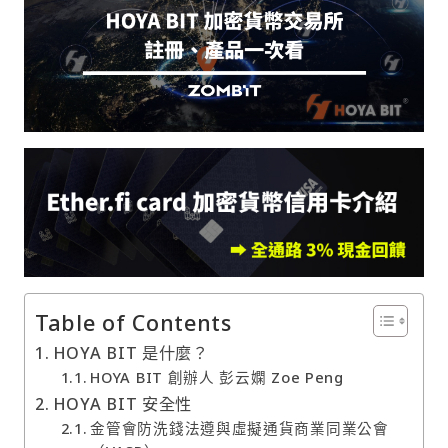
Table of Contents
HOYA BIT 是什麼？
HOYA BIT 創辦人 彭云嫻 Zoe Peng
HOYA BIT 安全性
金管會防洗錢法遵與虛擬通貨商業同業公會