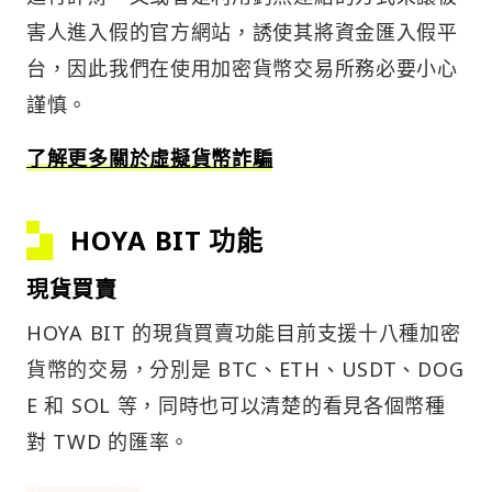
害人進入假的官方網站，誘使其將資金匯入假平
台，因此我們在使用加密貨幣交易所務必要小心
謹慎。
了解更多關於虛擬貨幣詐騙
HOYA BIT 功能
現貨買賣
HOYA BIT 的現貨買賣功能目前支援十八種加密
貨幣的交易，分別是 BTC、ETH、USDT、DOG
E 和 SOL 等，同時也可以清楚的看見各個幣種
對 TWD 的匯率。