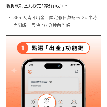
助將款項匯到榜定的銀行帳戶。
365 天皆可出金，國定假日與週末 24 小時
內到帳，最快 10 分鐘內到帳。