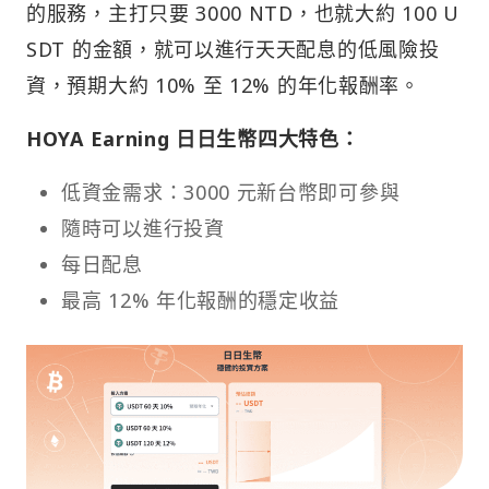
的服務，主打只要 3000 NTD，也就大約 100 U
SDT 的金額，就可以進行天天配息的低風險投
資，預期大約 10% 至 12% 的年化報酬率。
HOYA Earning 日日生幣四大特色：
低資金需求：3000 元新台幣即可參與
隨時可以進行投資
每日配息
最高 12% 年化報酬的穩定收益