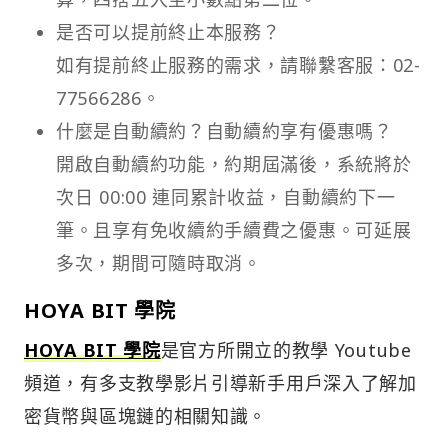
是否可以提前終止本服務？
如有提前終止服務的需求，請聯繫客服：02-
77566286。
什麼是自動續約？自動續約享有優惠嗎？
開啟自動續約功能，約期屆滿後，系統將於
次日 00:00 連同累計收益，自動續約下一
筆。且享有免收續約手續費之優惠。可延展
多次，期間可隨時取消。
HOYA BIT 學院
HOYA BIT 學院
是官方所開立的教學 Youtube
頻道，有多支教學影片引導新手用戶深入了解加
密貨幣與區塊鏈的相關知識。