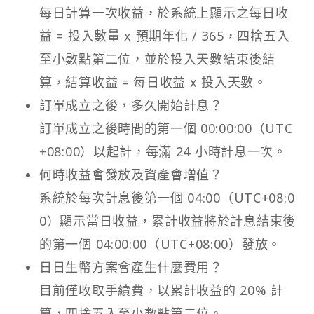
每日計算一次收益，於系統上顯示之每日收
益 = 投入數量 x 預期年化 / 365，四捨五入
至小數點第二位，並於投入天數結束後結
算，結算收益 = 每日收益 x 投入天數。
訂單成立之後，多久開始計息？
訂單成立之後時間的第一個 00:00:00（UTC
+08:00）以起計，每滿 24 小時計息一次。
何時收益會發放及資產會增值？
系統於每次計息後第一個 04:00（UTC+08:0
0）顯示當日收益，累計收益將於計息結束後
的第一個 04:00:00（UTC+08:00）發放。
日日生幣方案會產生什麼費用？
目前僅收取手續費，以累計收益的 20% 計
算，四捨五入至小數點第二位。