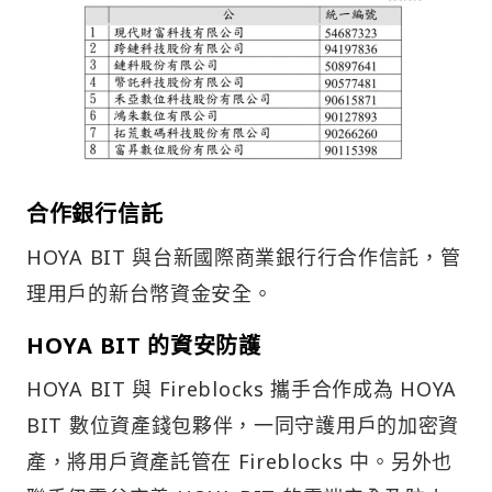
合作銀行信託
HOYA BIT 與台新國際商業銀行行合作信託，管
理用戶的新台幣資金安全。
HOYA BIT 的資安防護
HOYA BIT 與 Fireblocks 攜手合作成為 HOYA
BIT 數位資產錢包夥伴，一同守護用戶的加密資
產，將用戶資產託管在 Fireblocks 中。另外也