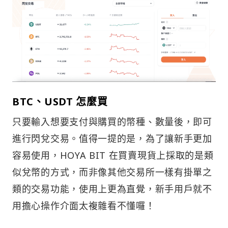
BTC、USDT 怎麼買
只要輸入想要支付與購買的幣種、數量後，即可
進行閃兌交易。值得一提的是，為了讓新手更加
容易使用，HOYA BIT 在買賣現貨上採取的是類
似兌幣的方式，而非像其他交易所一樣有掛單之
類的交易功能，使用上更為直覺，新手用戶就不
用擔心操作介面太複雜看不懂囉！