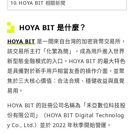
HOYA BIT 相關新聞
HOYA BIT 是什麼？
HOYA BIT
是一間來自台灣的加密貨幣交易所，
該交易所主打「化繁為簡」，成為用戶進入世界
新型態金融模式的入口。HOYA BIT 的最大特色
是具備對於新手用戶相當友善的操作介面，並聚
焦於三大核心價值：合法合規、穩健收益與直覺
易用。
HOYA BIT 的註冊公司名稱為「禾亞數位科技股
份有限公司」（HOYA BIT Digital Technolog
y Co., Ltd.）並於 2022 年秋季開始營運。