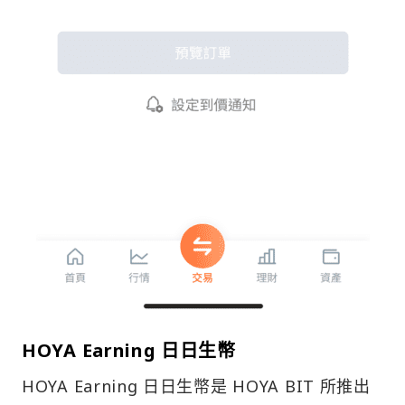
HOYA Earning 日日生幣
HOYA Earning 日日生幣是 HOYA BIT 所推出