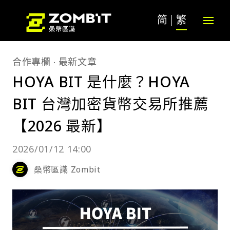
简
繁
合作專欄
最新文章
HOYA BIT 是什麼？HOYA
BIT 台灣加密貨幣交易所推薦
【2026 最新】
2026/01/12 14:00
桑幣區識 Zombit