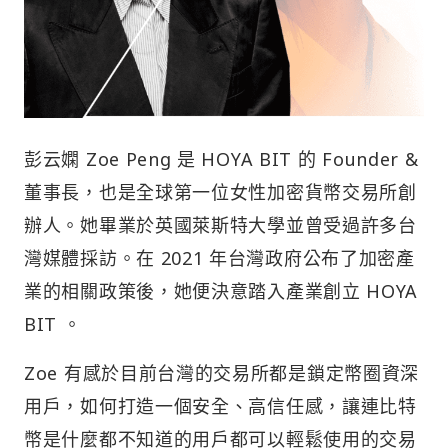
彭云嫻 Zoe Peng 是 HOYA BIT 的 Founder &
董事長，也是全球第一位女性加密貨幣交易所創
辦人。她畢業於英國萊斯特大學並曾受過許多台
灣媒體採訪。在 2021 年台灣政府公布了加密產
業的相關政策後，她便決意踏入產業創立 HOYA
BIT 。
Zoe 有感於目前台灣的交易所都是鎖定幣圈資深
用戶，如何打造一個安全、高信任感，讓連比特
幣是什麼都不知道的用戶都可以輕鬆使用的交易