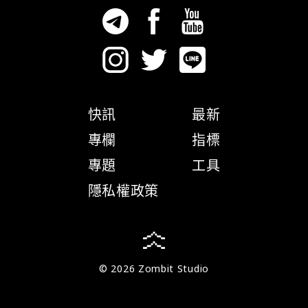
快訊
最新
專欄
指標
專題
工具
隱私權政策
© 2026 Zombit Studio