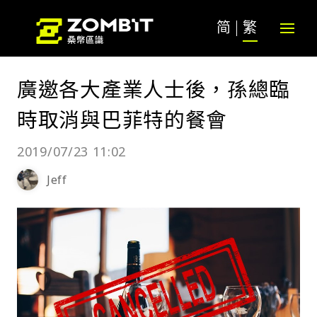
简
繁
廣邀各大產業人士後，孫總臨
時取消與巴菲特的餐會
2019/07/23 11:02
Jeff