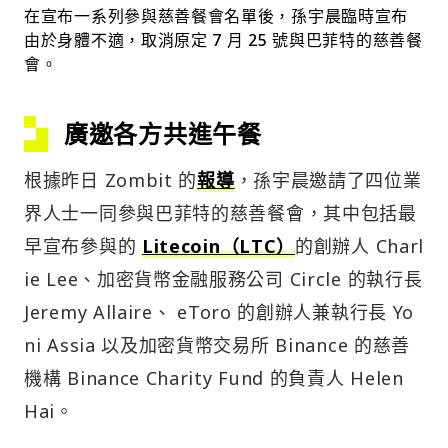
在宣布一系列參與慈善餐會名單後，孫宇晨臨時宣布
由於身體不適，取消原定 7 月 25 號與巴菲特的慈善餐
會。
廣邀各方共進午餐
根據昨日 Zombit 的
報導
，孫宇晨邀請了四位業
界人士一同參與巴菲特的慈善餐會，其中包括最
早宣布參與的
Litecoin（LTC）
的創辦人 Charl
ie Lee、加密貨幣金融服務公司 Circle 的執行長
Jeremy Allaire、 eToro 的創辦人兼執行長 Yo
ni Assia 以及加密貨幣交易所 Binance 的慈善
機構 Binance Charity Fund 的負責人 Helen
Hai。