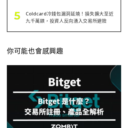
Coldcard冷錢包漏洞延燒！損失擴大至近
九千萬鎂，投資人反向湧入交易所避險
你可能也會感興趣