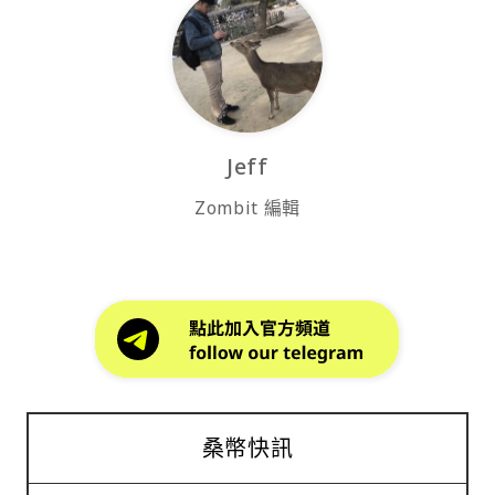
Jeff
Zombit 編輯
桑幣快訊