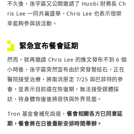
不久後，孫宇晨又公開邀請了 Huobi 財務長 Ch
ris Lee 一同共襄盛舉，Chris Lee 也表示很榮
幸能夠參與該活動。
緊急宣布餐會延期
然而，就再邀請 Chris Lee 的推文發布不到 6 個
小時後，孫宇晨突然宣布由於突發腎結石，正在
醫院接受治療，將取消原定 7/25 與巴菲特的參
會，並表示目前還在恢復期，無法接受媒體採
訪，待身體恢復後將很快與外界見面。
Tron 基金會補充說道，
餐會相關各方已同意延
期，餐會將在日後重新安排時間舉辦。