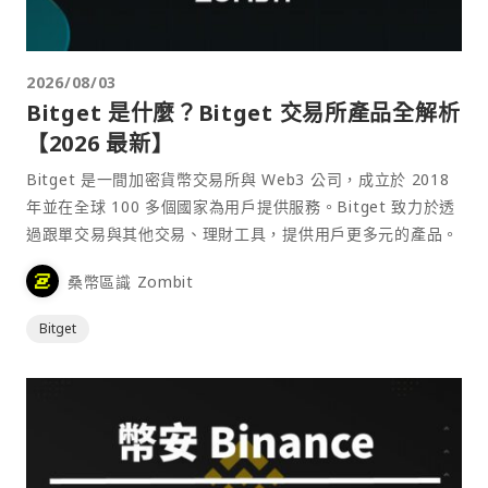
2026/08/03
Bitget 是什麼？Bitget 交易所產品全解析
【2026 最新】
Bitget 是一間加密貨幣交易所與 Web3 公司，成立於 2018
年並在全球 100 多個國家為用戶提供服務。Bitget 致力於透
過跟單交易與其他交易、理財工具，提供用戶更多元的產品。
桑幣區識 Zombit
Bitget