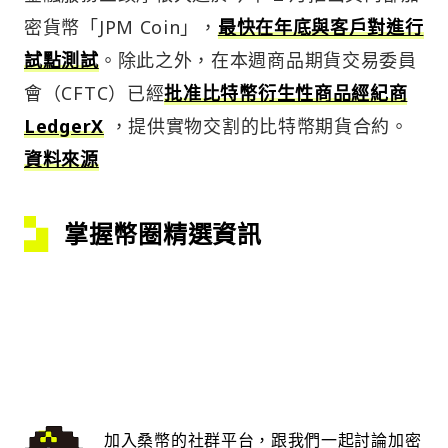
密貨幣「JPM Coin」，
最快在年底與客戶對進行
試點測試
。除此之外，在本週商品期貨交易委員
會（CFTC）已經
批准比特幣衍生性商品經紀商
LedgerX
，提供實物交割的比特幣期貨合約。
資料來源
掌握幣圈精選資訊
加入桑幣的社群平台，跟我們一起討論加密