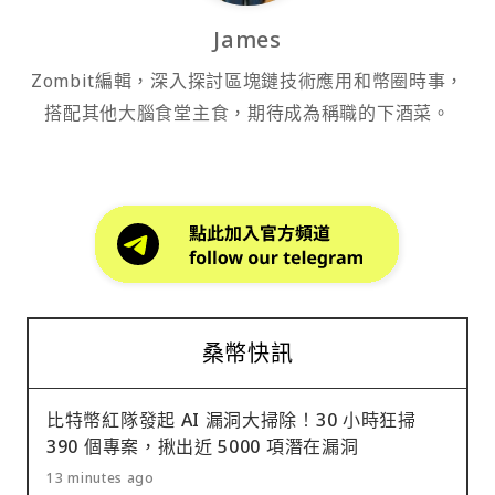
James
Zombit編輯，深入探討區塊鏈技術應用和幣圈時事，
搭配其他大腦食堂主食，期待成為稱職的下酒菜。
桑幣快訊
比特幣紅隊發起 AI 漏洞大掃除！30 小時狂掃
390 個專案，揪出近 5000 項潛在漏洞
13 minutes ago