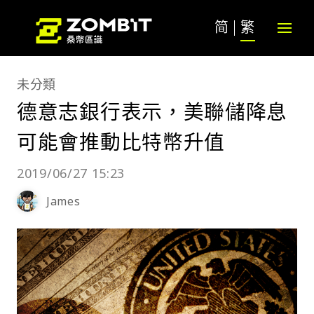
简
繁
未分類
德意志銀行表示，美聯儲降息
可能會推動比特幣升值
2019/06/27 15:23
James