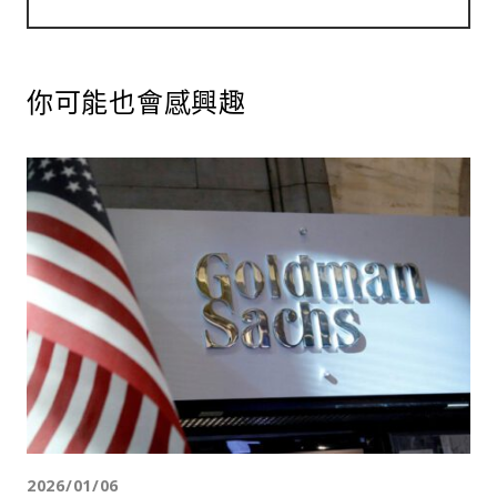
你可能也會感興趣
2026/01/06