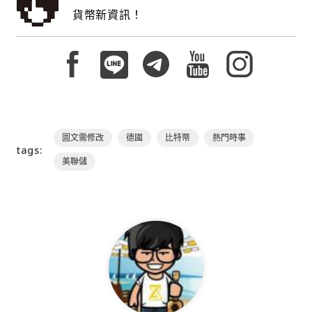
貨幣新資訊！
圖文需修改
德國
比特幣
熱門時事
tags:
美聯儲