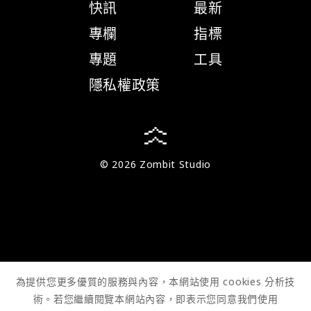
快訊
最新
專欄
指標
專題
工具
隱私權政策
© 2026 Zombit Studio
為提供您更多優質的服務與內容，本網站使用 cookies 分析技
術。若您繼續閱覽本網站內容，即表示您同意我們使用