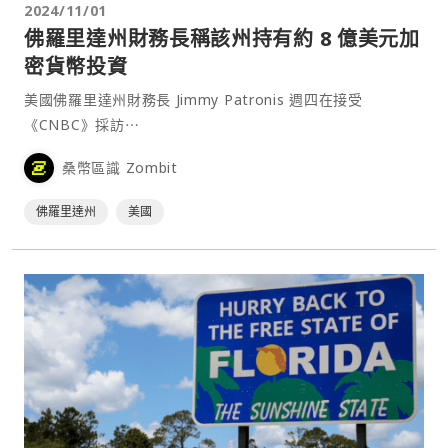
2024/11/01
佛羅里達州財務長稱該州持有約 8 億美元加
密貨幣投資
美國佛羅里達州財務長 Jimmy Patronis 週四在接受
《CNBC》採訪⋯
桑幣區識 Zombit
佛羅里達州
美國