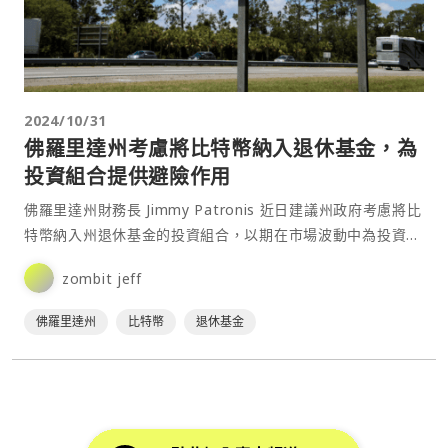
2024/10/31
佛羅里達州考慮將比特幣納入退休基金，為
投資組合提供避險作用
佛羅里達州財務長 Jimmy Patronis 近日建議州政府考慮將比
特幣納入州退休基金的投資組合，以期在市場波動中為投資組
合提供避險作用。⋯
zombit jeff
佛羅里達州
比特幣
退休基金