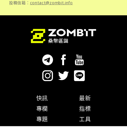
投稿信箱：
contact@zombit.info
快訊
最新
專欄
指標
專題
工具