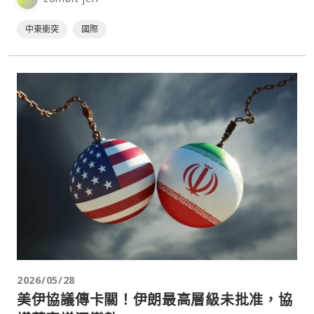
中東衝突
國際
2026/05/28
美伊協議傳卡關！伊朗最高層級未批准，協